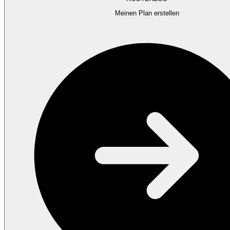
Meinen Plan erstellen