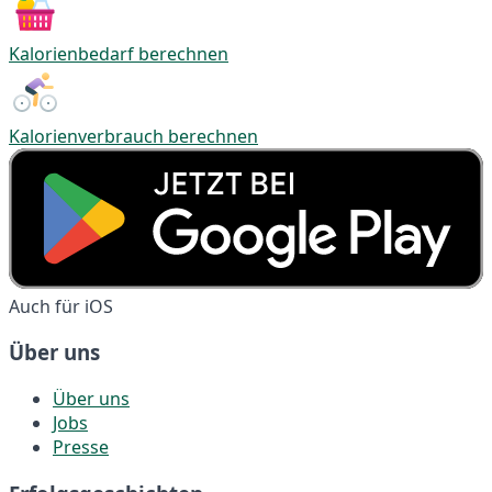
Kalorienbedarf berechnen
Kalorienverbrauch berechnen
Auch für iOS
Über uns
Über uns
Jobs
Presse