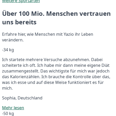
Weitere Sportarten
Über 100 Mio. Menschen vertrauen
uns bereits
Erfahre hier, wie Menschen mit Yazio ihr Leben
verändern.
-34 kg
Ich startete mehrere Versuche abzunehmen. Dabei
scheiterte ich oft. Ich habe mir dann meine eigene Diät
zusammengestellt. Das wichtigste für mich war jedoch
das Kalorienzählen. Ich brauche die Kontrolle über das,
was ich esse und auf diese Weise funktioniert es für
mich.
Sophia, Deutschland
Mehr lesen
-50 kg