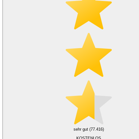
sehr gut (77.416)
KOSTENLOS