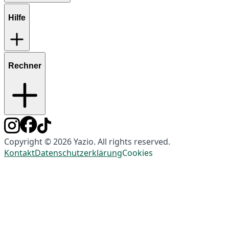
Hilfe
Rechner
Copyright © 2026 Yazio. All rights reserved.
Kontakt
Datenschutzerklärung
Cookies