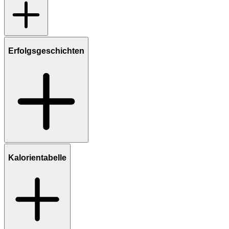
Erfolgsgeschichten
Kalorientabelle