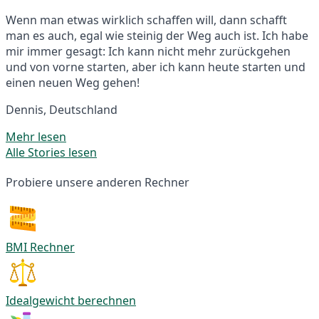
Wenn man etwas wirklich schaffen will, dann schafft
man es auch, egal wie steinig der Weg auch ist. Ich habe
mir immer gesagt: Ich kann nicht mehr zurückgehen
und von vorne starten, aber ich kann heute starten und
einen neuen Weg gehen!
Dennis, Deutschland
Mehr lesen
Alle Stories lesen
Probiere unsere anderen Rechner
BMI Rechner
Idealgewicht berechnen