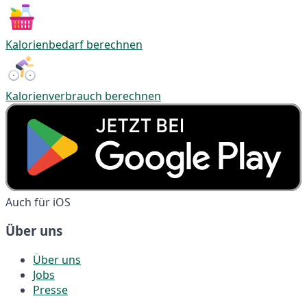
Kalorienbedarf berechnen
Kalorienverbrauch berechnen
Auch für iOS
Über uns
Über uns
Jobs
Presse