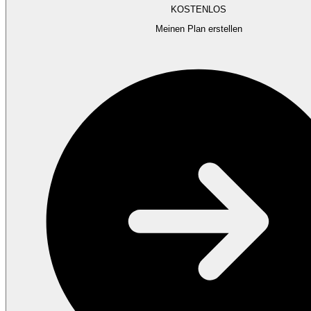
KOSTENLOS
Meinen Plan erstellen