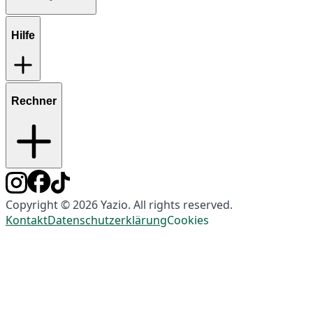
Hilfe
Rechner
Copyright © 2026 Yazio. All rights reserved.
Kontakt
Datenschutzerklärung
Cookies