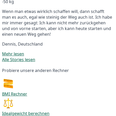
-50 kg
Wenn man etwas wirklich schaffen will, dann schafft
man es auch, egal wie steinig der Weg auch ist. Ich habe
mir immer gesagt: Ich kann nicht mehr zurückgehen
und von vorne starten, aber ich kann heute starten und
einen neuen Weg gehen!
Dennis, Deutschland
Mehr lesen
Alle Stories lesen
Probiere unsere anderen Rechner
BMI Rechner
Idealgewicht berechnen