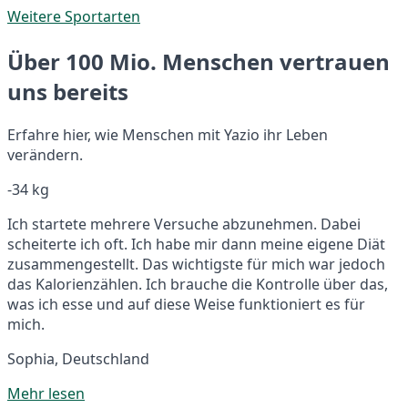
Weitere Sportarten
Über 100 Mio. Menschen vertrauen
uns bereits
Erfahre hier, wie Menschen mit Yazio ihr Leben
verändern.
-34 kg
Ich startete mehrere Versuche abzunehmen. Dabei
scheiterte ich oft. Ich habe mir dann meine eigene Diät
zusammengestellt. Das wichtigste für mich war jedoch
das Kalorienzählen. Ich brauche die Kontrolle über das,
was ich esse und auf diese Weise funktioniert es für
mich.
Sophia, Deutschland
Mehr lesen