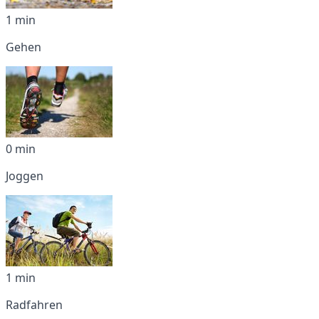
1 min
Gehen
0 min
Joggen
1 min
Radfahren