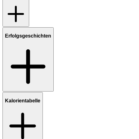
Erfolgsgeschichten
Kalorientabelle