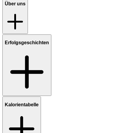
Über uns
Erfolgsgeschichten
Kalorientabelle