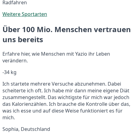
Radfahren
Weitere Sportarten
Über 100 Mio. Menschen vertrauen
uns bereits
Erfahre hier, wie Menschen mit Yazio ihr Leben
verändern.
-34 kg
Ich startete mehrere Versuche abzunehmen. Dabei
scheiterte ich oft. Ich habe mir dann meine eigene Diät
zusammengestellt. Das wichtigste für mich war jedoch
das Kalorienzählen. Ich brauche die Kontrolle über das,
was ich esse und auf diese Weise funktioniert es für
mich.
Sophia, Deutschland