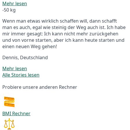
Mehr lesen
-50 kg
Wenn man etwas wirklich schaffen will, dann schafft
man es auch, egal wie steinig der Weg auch ist. Ich habe
mir immer gesagt: Ich kann nicht mehr zurückgehen
und von vorne starten, aber ich kann heute starten und
einen neuen Weg gehen!
Dennis, Deutschland
Mehr lesen
Alle Stories lesen
Probiere unsere anderen Rechner
BMI Rechner