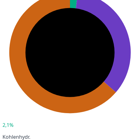
2,1%
Kohlenhydr.