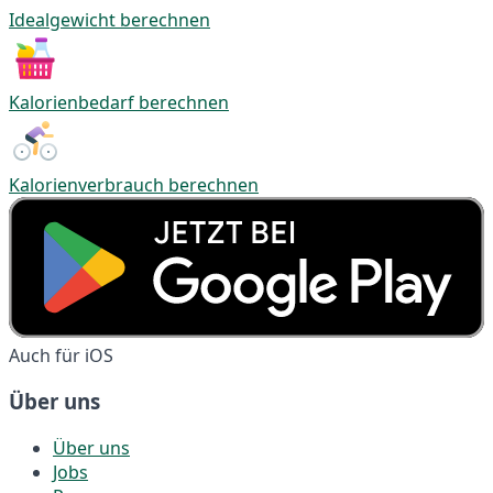
Idealgewicht berechnen
Kalorienbedarf berechnen
Kalorienverbrauch berechnen
Auch für iOS
Über uns
Über uns
Jobs