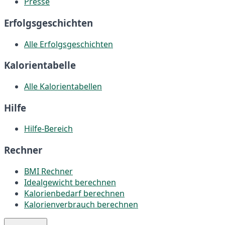
Presse
Erfolgsgeschichten
Alle Erfolgsgeschichten
Kalorientabelle
Alle Kalorientabellen
Hilfe
Hilfe-Bereich
Rechner
BMI Rechner
Idealgewicht berechnen
Kalorienbedarf berechnen
Kalorienverbrauch berechnen