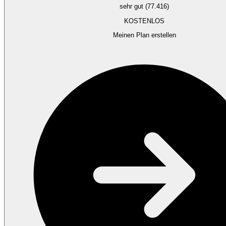
sehr gut (77.416)
KOSTENLOS
Meinen Plan erstellen