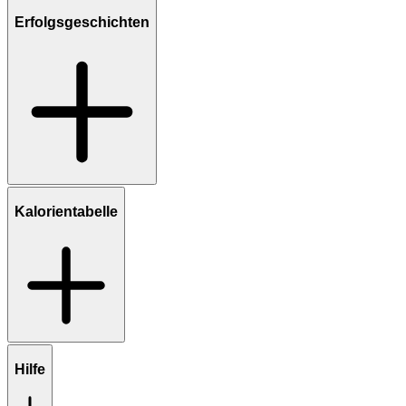
Erfolgsgeschichten
Kalorientabelle
Hilfe