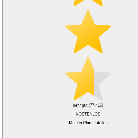
sehr gut (77.416)
KOSTENLOS
Meinen Plan erstellen