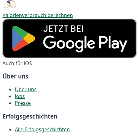
Kalorienverbrauch berechnen
Auch für iOS
Über uns
Über uns
Jobs
Presse
Erfolgsgeschichten
Alle Erfolgsgeschichten