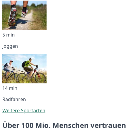
5 min
Joggen
14 min
Radfahren
Weitere Sportarten
Über 100 Mio. Menschen vertrauen