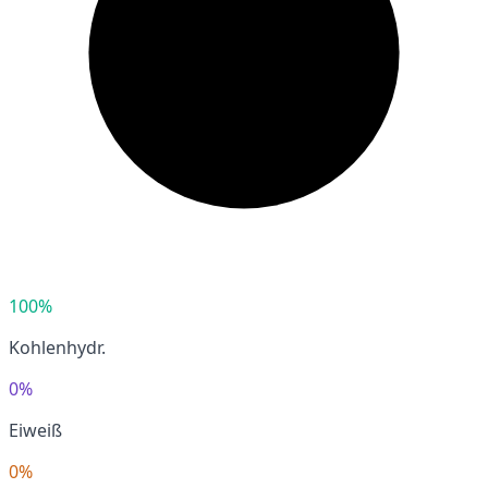
100%
Kohlenhydr.
0%
Eiweiß
0%