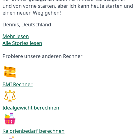
und von vorne starten, aber ich kann heute starten und
einen neuen Weg gehen!
Dennis, Deutschland
Mehr lesen
Alle Stories lesen
Probiere unsere anderen Rechner
BMI Rechner
Idealgewicht berechnen
Kalorienbedarf berechnen