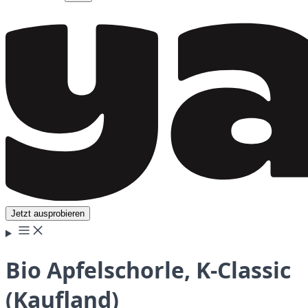
Jetzt ausprobieren
Bio Apfelschorle, K-Classic
(Kaufland)