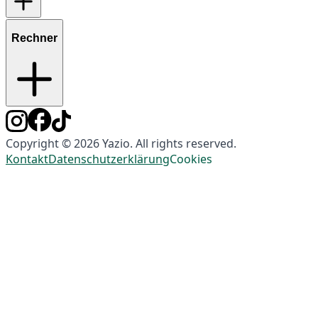
Rechner
Copyright © 2026 Yazio. All rights reserved.
Kontakt
Datenschutzerklärung
Cookies