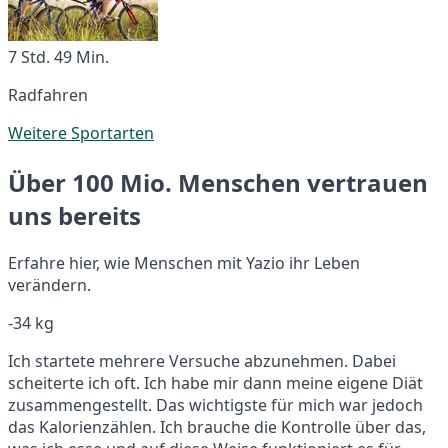
7 Std. 49 Min.
Radfahren
Weitere Sportarten
Über 100 Mio. Menschen vertrauen
uns bereits
Erfahre hier, wie Menschen mit Yazio ihr Leben
verändern.
-34 kg
Ich startete mehrere Versuche abzunehmen. Dabei
scheiterte ich oft. Ich habe mir dann meine eigene Diät
zusammengestellt. Das wichtigste für mich war jedoch
das Kalorienzählen. Ich brauche die Kontrolle über das,