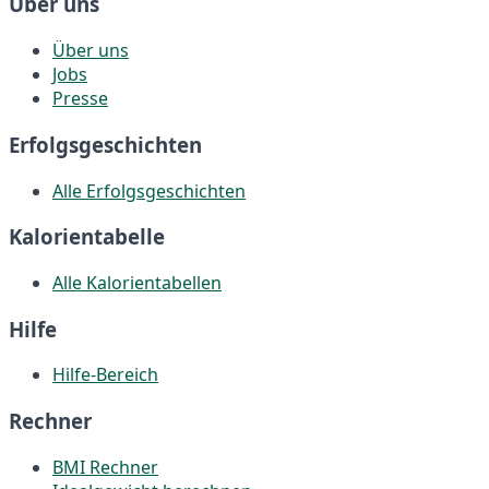
Über uns
Über uns
Jobs
Presse
Erfolgsgeschichten
Alle Erfolgsgeschichten
Kalorientabelle
Alle Kalorientabellen
Hilfe
Hilfe-Bereich
Rechner
BMI Rechner