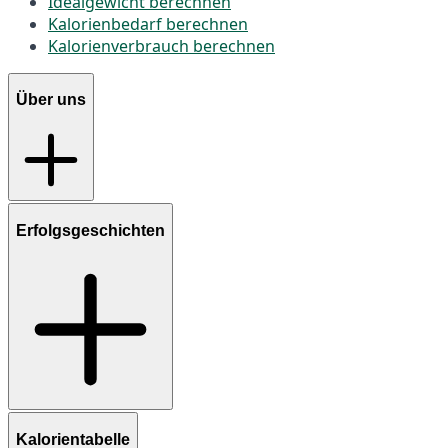
Idealgewicht berechnen
Kalorienbedarf berechnen
Kalorienverbrauch berechnen
Über uns
Erfolgsgeschichten
Kalorientabelle