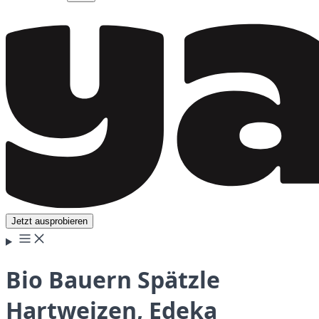
Jetzt ausprobieren
Bio Bauern Spätzle
Hartweizen, Edeka