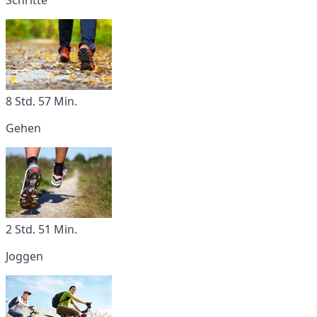
8 Std. 57 Min.
Gehen
2 Std. 51 Min.
Joggen