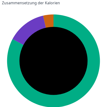
Zusammensetzung der Kalorien