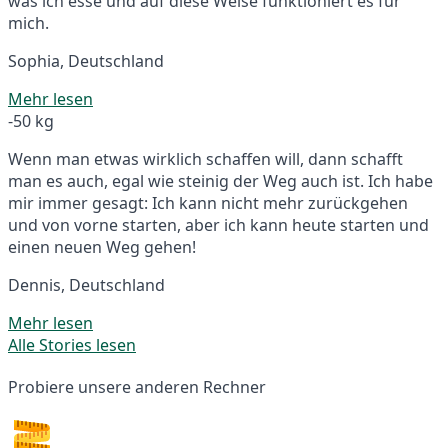
was ich esse und auf diese Weise funktioniert es für
mich.
Sophia, Deutschland
Mehr lesen
-50 kg
Wenn man etwas wirklich schaffen will, dann schafft
man es auch, egal wie steinig der Weg auch ist. Ich habe
mir immer gesagt: Ich kann nicht mehr zurückgehen
und von vorne starten, aber ich kann heute starten und
einen neuen Weg gehen!
Dennis, Deutschland
Mehr lesen
Alle Stories lesen
Probiere unsere anderen Rechner