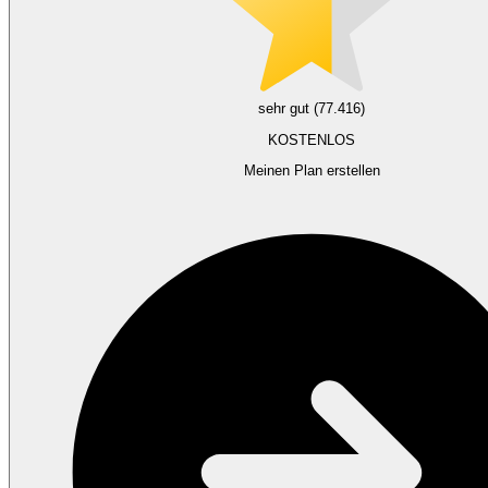
sehr gut (77.416)
KOSTENLOS
Meinen Plan erstellen