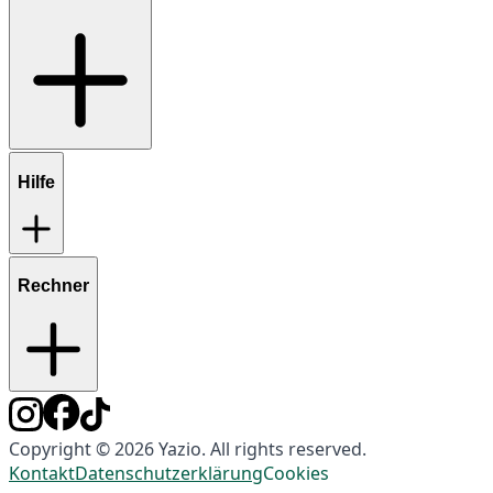
Hilfe
Rechner
Copyright © 2026 Yazio. All rights reserved.
Kontakt
Datenschutzerklärung
Cookies