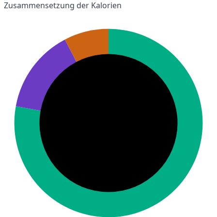
Zusammensetzung der Kalorien