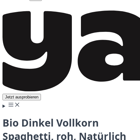
Jetzt ausprobieren
Bio Dinkel Vollkorn
Spaghetti, roh, Natürlich