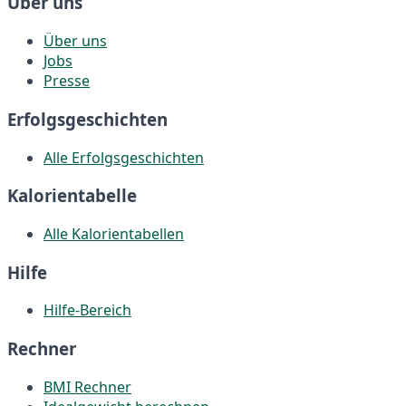
Über uns
Über uns
Jobs
Presse
Erfolgsgeschichten
Alle Erfolgsgeschichten
Kalorientabelle
Alle Kalorientabellen
Hilfe
Hilfe-Bereich
Rechner
BMI Rechner