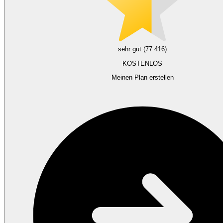
sehr gut (77.416)
KOSTENLOS
Meinen Plan erstellen