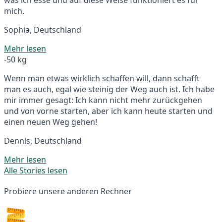
mich.
Sophia, Deutschland
Mehr lesen
-50 kg
Wenn man etwas wirklich schaffen will, dann schafft
man es auch, egal wie steinig der Weg auch ist. Ich habe
mir immer gesagt: Ich kann nicht mehr zurückgehen
und von vorne starten, aber ich kann heute starten und
einen neuen Weg gehen!
Dennis, Deutschland
Mehr lesen
Alle Stories lesen
Probiere unsere anderen Rechner