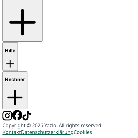
Hilfe
Rechner
Copyright © 2026 Yazio. All rights reserved.
Kontakt
Datenschutzerklärung
Cookies