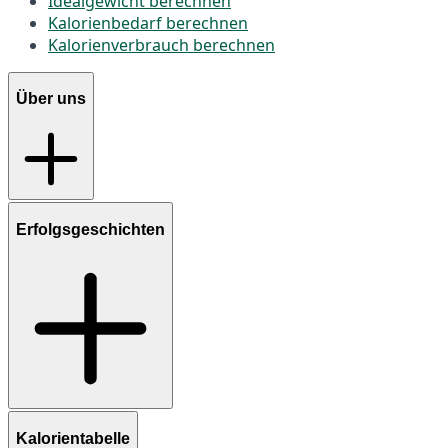
Idealgewicht berechnen
Kalorienbedarf berechnen
Kalorienverbrauch berechnen
Über uns
Erfolgsgeschichten
Kalorientabelle