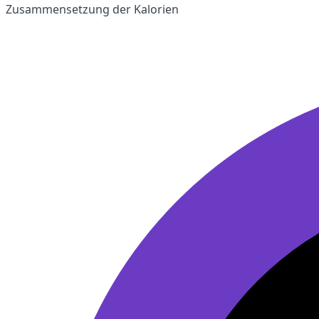
Zusammensetzung der Kalorien