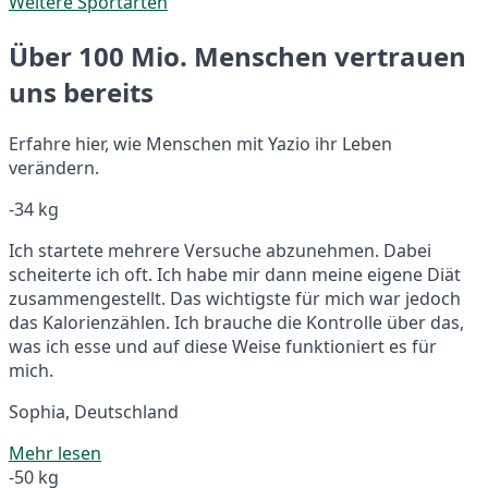
Weitere Sportarten
Über 100 Mio. Menschen vertrauen
uns bereits
Erfahre hier, wie Menschen mit Yazio ihr Leben
verändern.
-34 kg
Ich startete mehrere Versuche abzunehmen. Dabei
scheiterte ich oft. Ich habe mir dann meine eigene Diät
zusammengestellt. Das wichtigste für mich war jedoch
das Kalorienzählen. Ich brauche die Kontrolle über das,
was ich esse und auf diese Weise funktioniert es für
mich.
Sophia, Deutschland
Mehr lesen
-50 kg