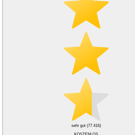
sehr gut (77.416)
KOSTENLOS