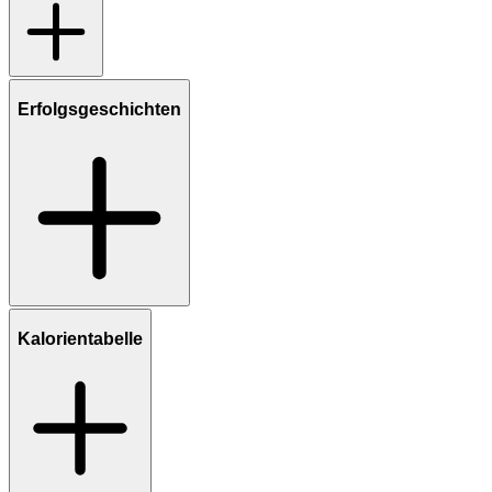
Erfolgsgeschichten
Kalorientabelle