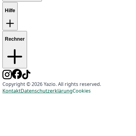
Hilfe
Rechner
Copyright © 2026 Yazio. All rights reserved.
Kontakt
Datenschutzerklärung
Cookies