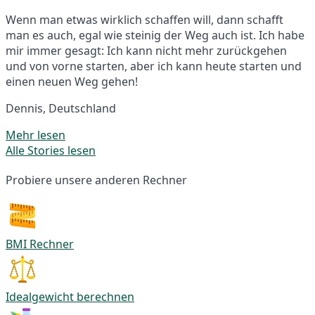
Wenn man etwas wirklich schaffen will, dann schafft
man es auch, egal wie steinig der Weg auch ist. Ich habe
mir immer gesagt: Ich kann nicht mehr zurückgehen
und von vorne starten, aber ich kann heute starten und
einen neuen Weg gehen!
Dennis, Deutschland
Mehr lesen
Alle Stories lesen
Probiere unsere anderen Rechner
BMI Rechner
Idealgewicht berechnen