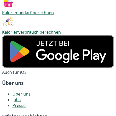
Kalorienbedarf berechnen
Kalorienverbrauch berechnen
Auch für iOS
Über uns
Über uns
Jobs
Presse