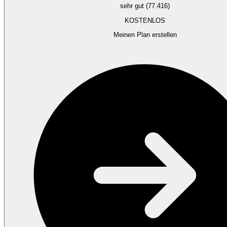
sehr gut (77.416)
KOSTENLOS
Meinen Plan erstellen