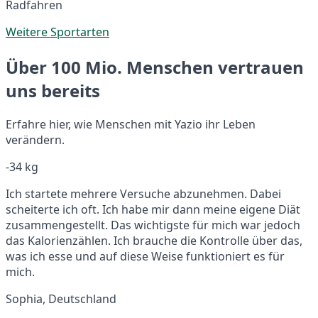
Radfahren
Weitere Sportarten
Über 100 Mio. Menschen vertrauen
uns bereits
Erfahre hier, wie Menschen mit Yazio ihr Leben
verändern.
-34 kg
Ich startete mehrere Versuche abzunehmen. Dabei
scheiterte ich oft. Ich habe mir dann meine eigene Diät
zusammengestellt. Das wichtigste für mich war jedoch
das Kalorienzählen. Ich brauche die Kontrolle über das,
was ich esse und auf diese Weise funktioniert es für
mich.
Sophia, Deutschland