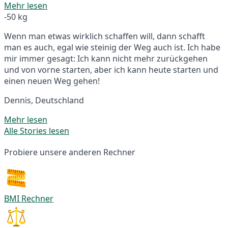
Mehr lesen
-50 kg
Wenn man etwas wirklich schaffen will, dann schafft
man es auch, egal wie steinig der Weg auch ist. Ich habe
mir immer gesagt: Ich kann nicht mehr zurückgehen
und von vorne starten, aber ich kann heute starten und
einen neuen Weg gehen!
Dennis, Deutschland
Mehr lesen
Alle Stories lesen
Probiere unsere anderen Rechner
BMI Rechner