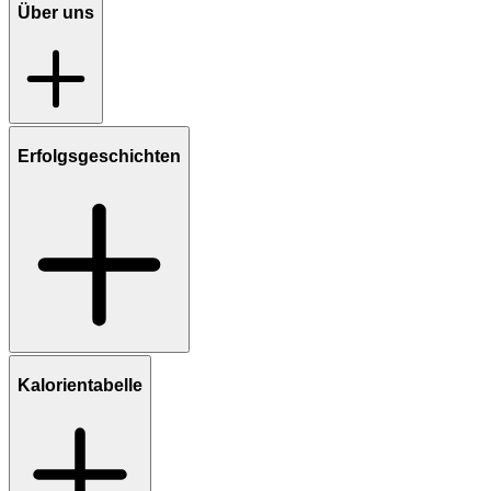
Über uns
Erfolgsgeschichten
Kalorientabelle