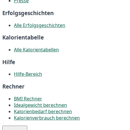
Presse
Erfolgsgeschichten
Alle Erfolgsgeschichten
Kalorientabelle
Alle Kalorientabellen
Hilfe
Hilfe-Bereich
Rechner
BMI Rechner
Idealgewicht berechnen
Kalorienbedarf berechnen
Kalorienverbrauch berechnen