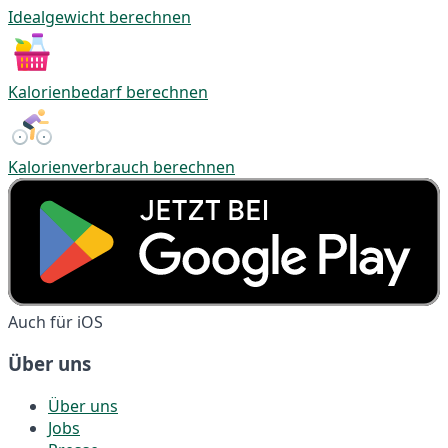
Idealgewicht berechnen
Kalorienbedarf berechnen
Kalorienverbrauch berechnen
Auch für iOS
Über uns
Über uns
Jobs