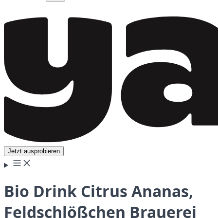
Jetzt ausprobieren
Bio Drink Citrus Ananas,
Feldschlößchen Brauerei