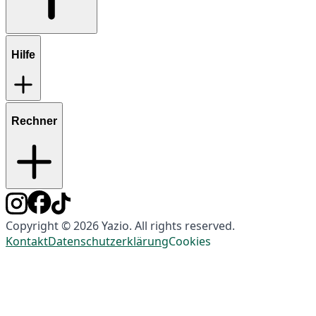
Hilfe
Rechner
Copyright © 2026 Yazio. All rights reserved.
Kontakt
Datenschutzerklärung
Cookies