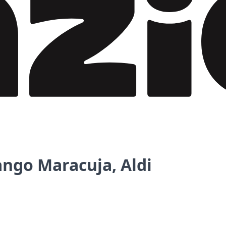
ango Maracuja, Aldi