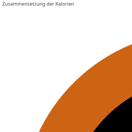
Zusammensetzung der Kalorien