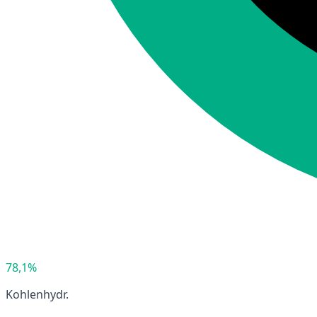
78,1%
Kohlenhydr.