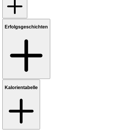
Erfolgsgeschichten
Kalorientabelle