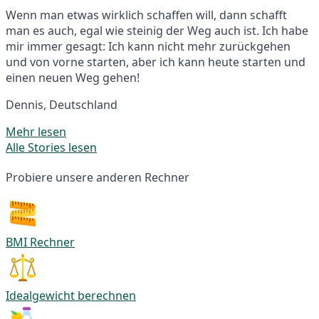
Wenn man etwas wirklich schaffen will, dann schafft
man es auch, egal wie steinig der Weg auch ist. Ich habe
mir immer gesagt: Ich kann nicht mehr zurückgehen
und von vorne starten, aber ich kann heute starten und
einen neuen Weg gehen!
Dennis, Deutschland
Mehr lesen
Alle Stories lesen
Probiere unsere anderen Rechner
BMI Rechner
Idealgewicht berechnen