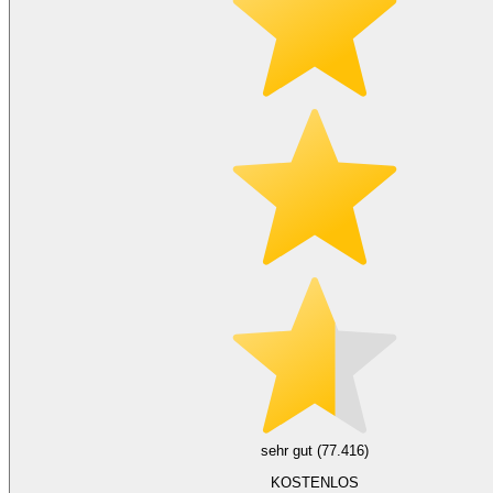
sehr gut (77.416)
KOSTENLOS