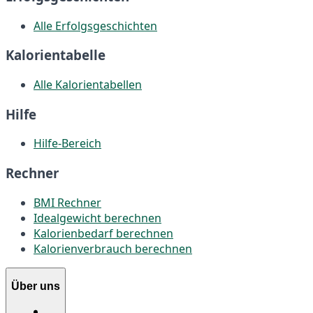
Alle Erfolgsgeschichten
Kalorientabelle
Alle Kalorientabellen
Hilfe
Hilfe-Bereich
Rechner
BMI Rechner
Idealgewicht berechnen
Kalorienbedarf berechnen
Kalorienverbrauch berechnen
Über uns