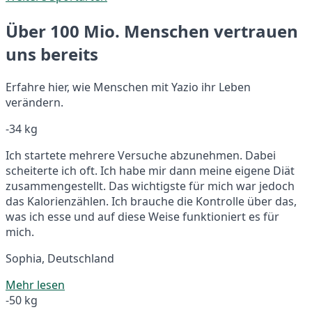
Über 100 Mio. Menschen vertrauen
uns bereits
Erfahre hier, wie Menschen mit Yazio ihr Leben
verändern.
-34 kg
Ich startete mehrere Versuche abzunehmen. Dabei
scheiterte ich oft. Ich habe mir dann meine eigene Diät
zusammengestellt. Das wichtigste für mich war jedoch
das Kalorienzählen. Ich brauche die Kontrolle über das,
was ich esse und auf diese Weise funktioniert es für
mich.
Sophia, Deutschland
Mehr lesen
-50 kg