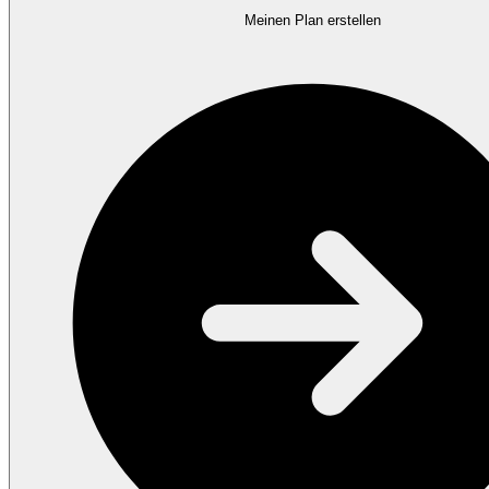
Meinen Plan erstellen