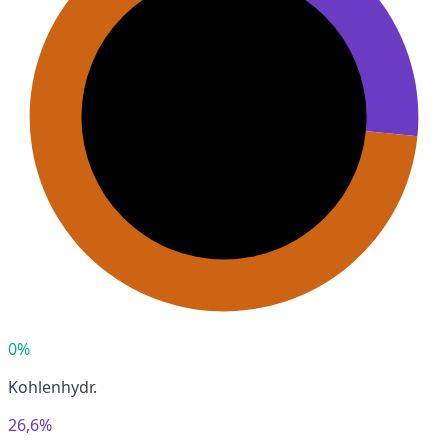
0%
Kohlenhydr.
26,6%