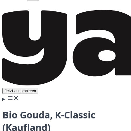
Jetzt ausprobieren
Bio Gouda, K-Classic
(Kaufland)