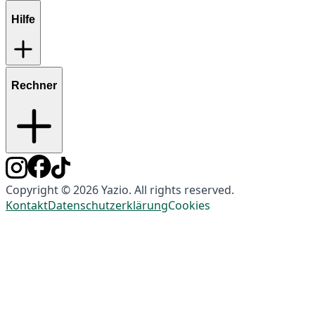
Hilfe
Rechner
Copyright © 2026 Yazio. All rights reserved.
Kontakt
Datenschutzerklärung
Cookies