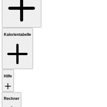
Kalorientabelle
Hilfe
Rechner