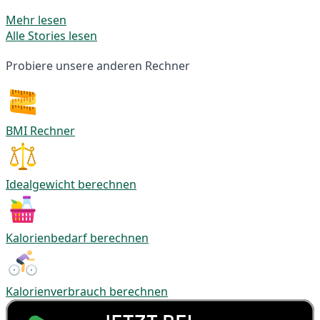
Mehr lesen
Alle Stories lesen
Probiere unsere anderen Rechner
BMI Rechner
Idealgewicht berechnen
Kalorienbedarf berechnen
Kalorienverbrauch berechnen