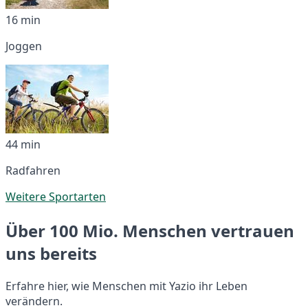
16 min
Joggen
44 min
Radfahren
Weitere Sportarten
Über 100 Mio. Menschen vertrauen
uns bereits
Erfahre hier, wie Menschen mit Yazio ihr Leben
verändern.