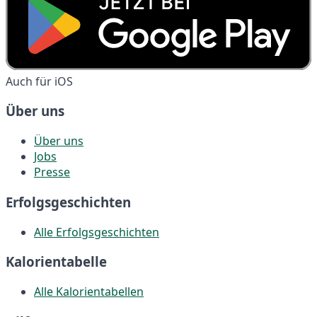
Auch für iOS
Über uns
Über uns
Jobs
Presse
Erfolgsgeschichten
Alle Erfolgsgeschichten
Kalorientabelle
Alle Kalorientabellen