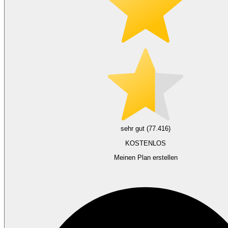
sehr gut (77.416)
KOSTENLOS
Meinen Plan erstellen