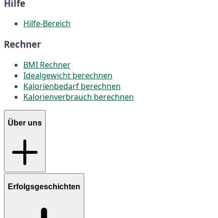
Hilfe
Hilfe-Bereich
Rechner
BMI Rechner
Idealgewicht berechnen
Kalorienbedarf berechnen
Kalorienverbrauch berechnen
Über uns
Erfolgsgeschichten