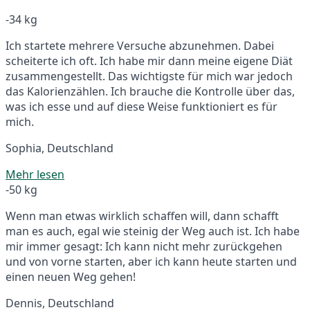
-34 kg
Ich startete mehrere Versuche abzunehmen. Dabei
scheiterte ich oft. Ich habe mir dann meine eigene Diät
zusammengestellt. Das wichtigste für mich war jedoch
das Kalorienzählen. Ich brauche die Kontrolle über das,
was ich esse und auf diese Weise funktioniert es für
mich.
Sophia, Deutschland
Mehr lesen
-50 kg
Wenn man etwas wirklich schaffen will, dann schafft
man es auch, egal wie steinig der Weg auch ist. Ich habe
mir immer gesagt: Ich kann nicht mehr zurückgehen
und von vorne starten, aber ich kann heute starten und
einen neuen Weg gehen!
Dennis, Deutschland