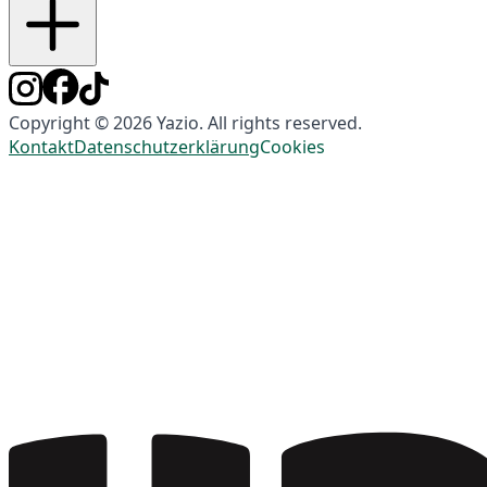
Copyright © 2026 Yazio. All rights reserved.
Kontakt
Datenschutzerklärung
Cookies