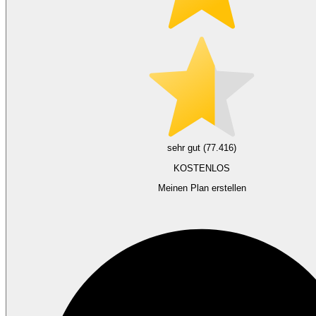
sehr gut (77.416)
KOSTENLOS
Meinen Plan erstellen