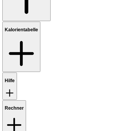
Kalorientabelle
Hilfe
Rechner