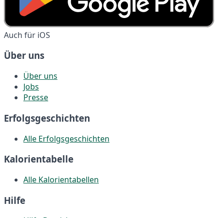
Auch für iOS
Über uns
Über uns
Jobs
Presse
Erfolgsgeschichten
Alle Erfolgsgeschichten
Kalorientabelle
Alle Kalorientabellen
Hilfe