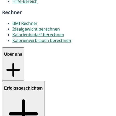
Hilfe-Bereich
Rechner
BMI Rechner
Idealgewicht berechnen
Kalorienbedarf berechnen
Kalorienverbrauch berechnen
Über uns
Erfolgsgeschichten