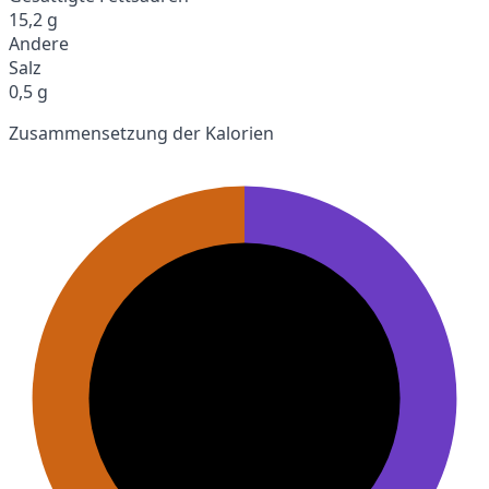
15,2 g
Andere
Salz
0,5 g
Zusammensetzung der Kalorien