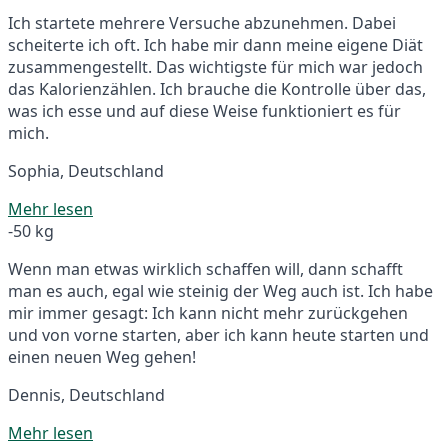
Ich startete mehrere Versuche abzunehmen. Dabei
scheiterte ich oft. Ich habe mir dann meine eigene Diät
zusammengestellt. Das wichtigste für mich war jedoch
das Kalorienzählen. Ich brauche die Kontrolle über das,
was ich esse und auf diese Weise funktioniert es für
mich.
Sophia, Deutschland
Mehr lesen
-50 kg
Wenn man etwas wirklich schaffen will, dann schafft
man es auch, egal wie steinig der Weg auch ist. Ich habe
mir immer gesagt: Ich kann nicht mehr zurückgehen
und von vorne starten, aber ich kann heute starten und
einen neuen Weg gehen!
Dennis, Deutschland
Mehr lesen