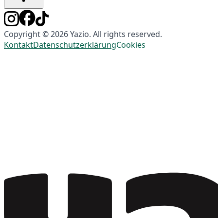
Copyright © 2026 Yazio. All rights reserved.
Kontakt
Datenschutzerklärung
Cookies