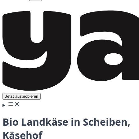
Jetzt ausprobieren
Bio Landkäse in Scheiben,
Käsehof