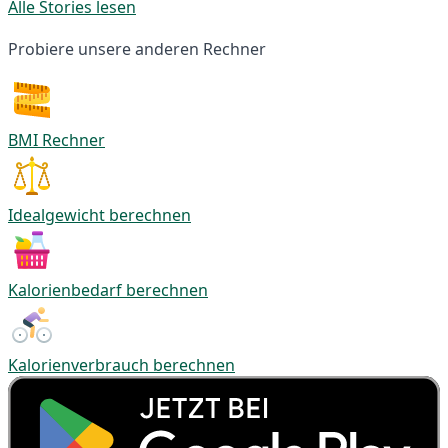
Alle Stories lesen
Probiere unsere anderen Rechner
BMI Rechner
Idealgewicht berechnen
Kalorienbedarf berechnen
Kalorienverbrauch berechnen