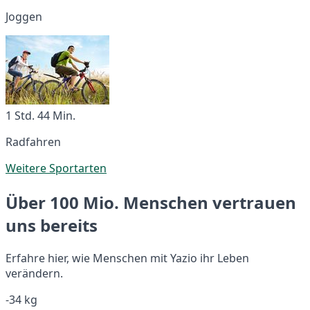
Joggen
1 Std. 44 Min.
Radfahren
Weitere Sportarten
Über 100 Mio. Menschen vertrauen
uns bereits
Erfahre hier, wie Menschen mit Yazio ihr Leben
verändern.
-34 kg