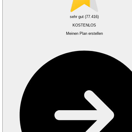
sehr gut (77.416)
KOSTENLOS
Meinen Plan erstellen