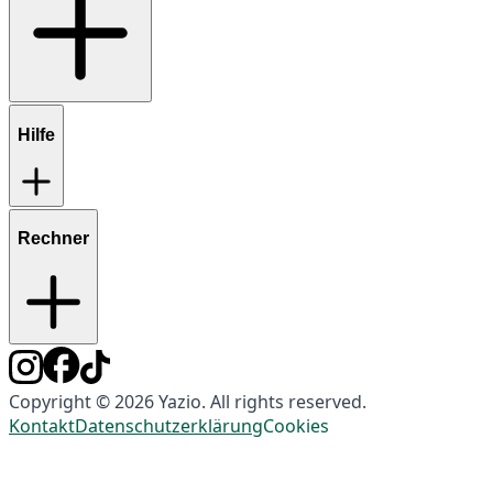
Hilfe
Rechner
Copyright © 2026 Yazio. All rights reserved.
Kontakt
Datenschutzerklärung
Cookies