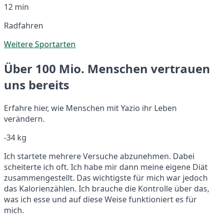
12 min
Radfahren
Weitere Sportarten
Über 100 Mio. Menschen vertrauen
uns bereits
Erfahre hier, wie Menschen mit Yazio ihr Leben
verändern.
-34 kg
Ich startete mehrere Versuche abzunehmen. Dabei
scheiterte ich oft. Ich habe mir dann meine eigene Diät
zusammengestellt. Das wichtigste für mich war jedoch
das Kalorienzählen. Ich brauche die Kontrolle über das,
was ich esse und auf diese Weise funktioniert es für
mich.