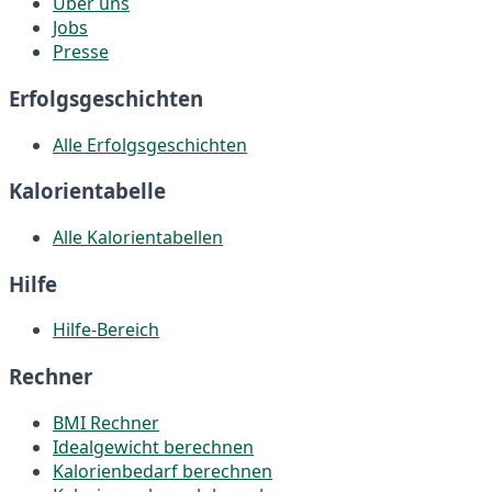
Über uns
Jobs
Presse
Erfolgsgeschichten
Alle Erfolgsgeschichten
Kalorientabelle
Alle Kalorientabellen
Hilfe
Hilfe-Bereich
Rechner
BMI Rechner
Idealgewicht berechnen
Kalorienbedarf berechnen