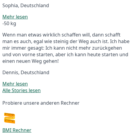
Sophia, Deutschland
Mehr lesen
-50 kg
Wenn man etwas wirklich schaffen will, dann schafft
man es auch, egal wie steinig der Weg auch ist. Ich habe
mir immer gesagt: Ich kann nicht mehr zurückgehen
und von vorne starten, aber ich kann heute starten und
einen neuen Weg gehen!
Dennis, Deutschland
Mehr lesen
Alle Stories lesen
Probiere unsere anderen Rechner
BMI Rechner