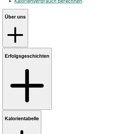
Kalorienverbrauch berechnen
Über uns
Erfolgsgeschichten
Kalorientabelle