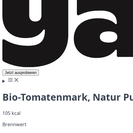
Jetzt ausprobieren
Bio-Tomatenmark, Natur Pu
105 kcal
Brennwert