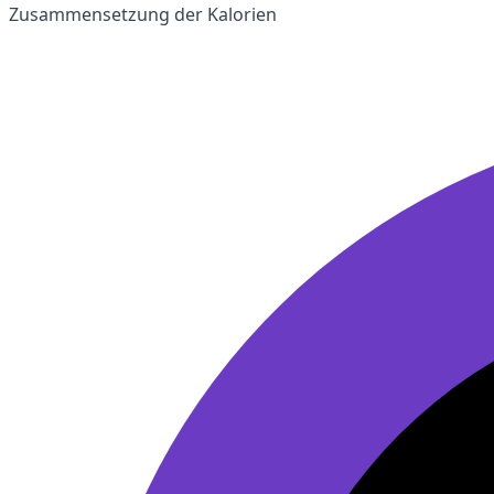
Zusammensetzung der Kalorien