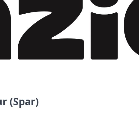
r (Spar)