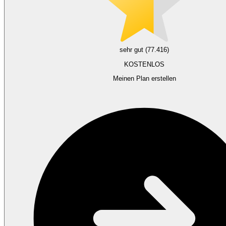
sehr gut (77.416)
KOSTENLOS
Meinen Plan erstellen