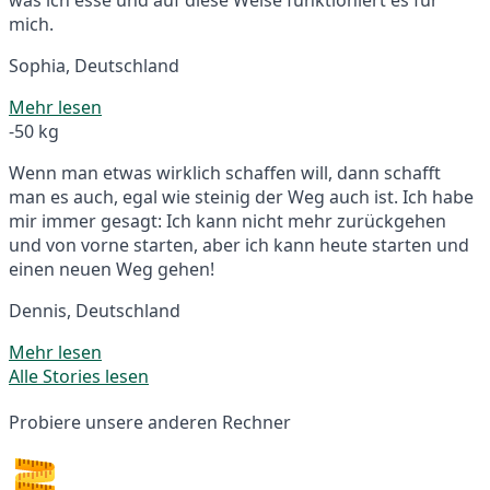
mich.
Sophia, Deutschland
Mehr lesen
-50 kg
Wenn man etwas wirklich schaffen will, dann schafft
man es auch, egal wie steinig der Weg auch ist. Ich habe
mir immer gesagt: Ich kann nicht mehr zurückgehen
und von vorne starten, aber ich kann heute starten und
einen neuen Weg gehen!
Dennis, Deutschland
Mehr lesen
Alle Stories lesen
Probiere unsere anderen Rechner