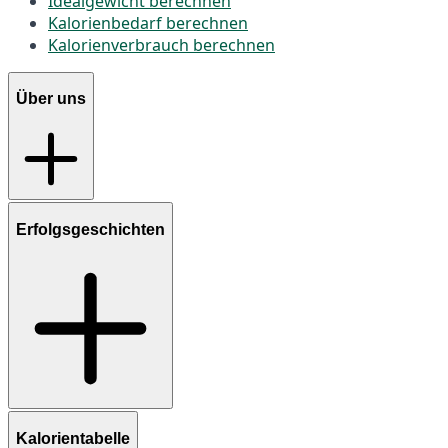
Idealgewicht berechnen
Kalorienbedarf berechnen
Kalorienverbrauch berechnen
Über uns
Erfolgsgeschichten
Kalorientabelle