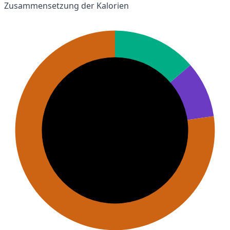
Zusammensetzung der Kalorien