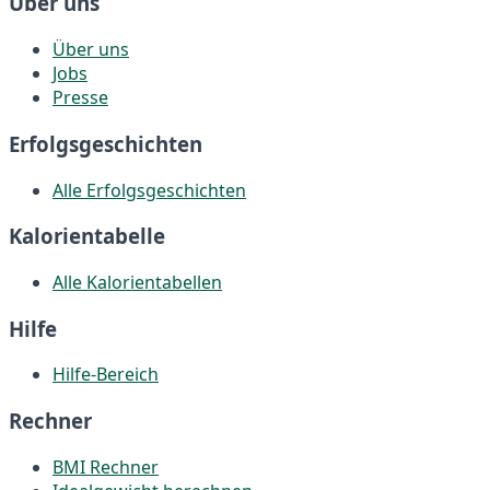
Über uns
Über uns
Jobs
Presse
Erfolgsgeschichten
Alle Erfolgsgeschichten
Kalorientabelle
Alle Kalorientabellen
Hilfe
Hilfe-Bereich
Rechner
BMI Rechner