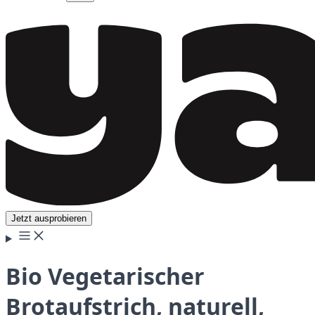
Jetzt ausprobieren
Bio Vegetarischer
Brotaufstrich, naturell,