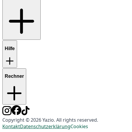
Hilfe
Rechner
Copyright © 2026 Yazio. All rights reserved.
Kontakt
Datenschutzerklärung
Cookies