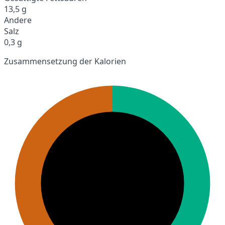
13,5 g
Andere
Salz
0,3 g
Zusammensetzung der Kalorien