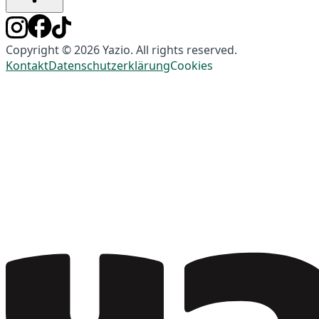
Copyright © 2026 Yazio. All rights reserved.
Kontakt
Datenschutzerklärung
Cookies