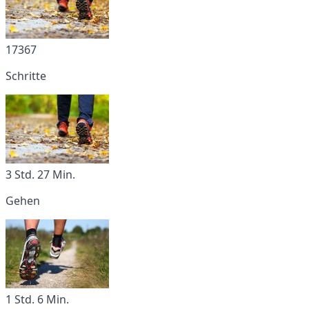
17367
Schritte
3 Std. 27 Min.
Gehen
1 Std. 6 Min.