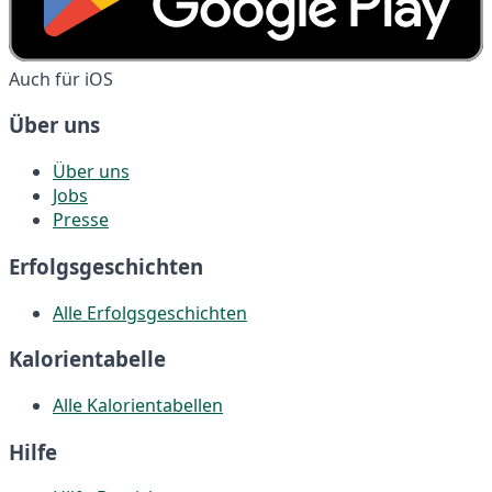
Auch für iOS
Über uns
Über uns
Jobs
Presse
Erfolgsgeschichten
Alle Erfolgsgeschichten
Kalorientabelle
Alle Kalorientabellen
Hilfe