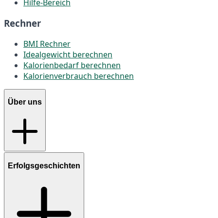
Hilfe-Bereich
Rechner
BMI Rechner
Idealgewicht berechnen
Kalorienbedarf berechnen
Kalorienverbrauch berechnen
Über uns
Erfolgsgeschichten