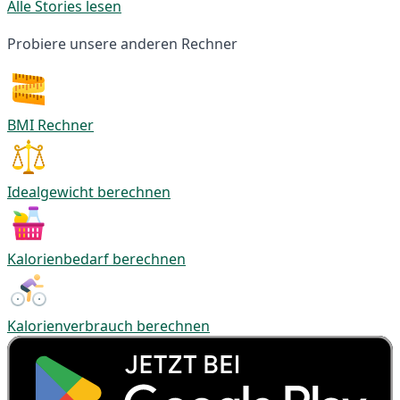
Alle Stories lesen
Probiere unsere anderen Rechner
BMI Rechner
Idealgewicht berechnen
Kalorienbedarf berechnen
Kalorienverbrauch berechnen