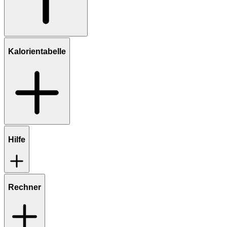
Kalorientabelle
Hilfe
Rechner