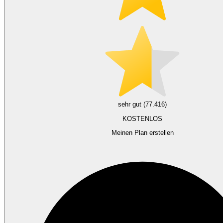
sehr gut (77.416)
KOSTENLOS
Meinen Plan erstellen