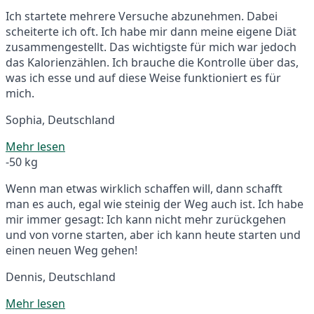
Ich startete mehrere Versuche abzunehmen. Dabei
scheiterte ich oft. Ich habe mir dann meine eigene Diät
zusammengestellt. Das wichtigste für mich war jedoch
das Kalorienzählen. Ich brauche die Kontrolle über das,
was ich esse und auf diese Weise funktioniert es für
mich.
Sophia, Deutschland
Mehr lesen
-50 kg
Wenn man etwas wirklich schaffen will, dann schafft
man es auch, egal wie steinig der Weg auch ist. Ich habe
mir immer gesagt: Ich kann nicht mehr zurückgehen
und von vorne starten, aber ich kann heute starten und
einen neuen Weg gehen!
Dennis, Deutschland
Mehr lesen