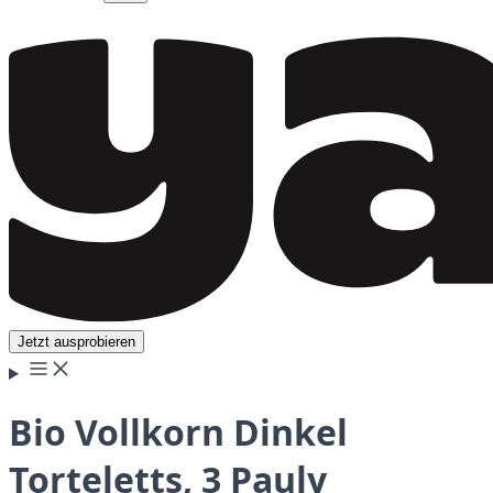
Jetzt ausprobieren
Bio Vollkorn Dinkel
Torteletts, 3 Pauly