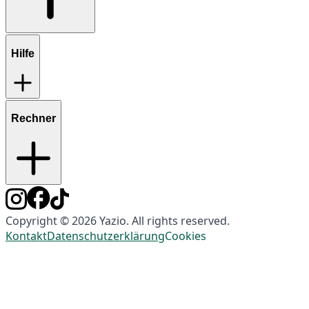
Hilfe
Rechner
Copyright © 2026 Yazio. All rights reserved.
Kontakt
Datenschutzerklärung
Cookies