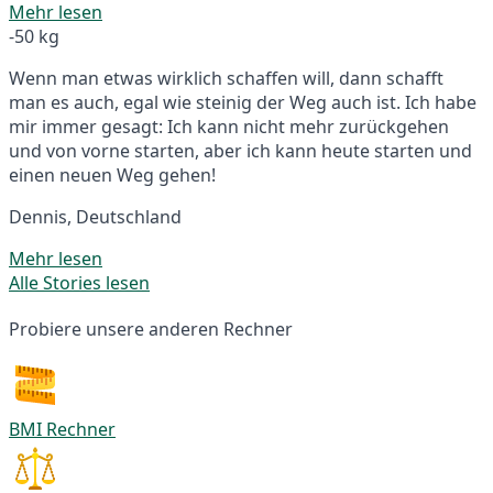
Mehr lesen
-50 kg
Wenn man etwas wirklich schaffen will, dann schafft
man es auch, egal wie steinig der Weg auch ist. Ich habe
mir immer gesagt: Ich kann nicht mehr zurückgehen
und von vorne starten, aber ich kann heute starten und
einen neuen Weg gehen!
Dennis, Deutschland
Mehr lesen
Alle Stories lesen
Probiere unsere anderen Rechner
BMI Rechner