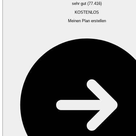
sehr gut (77.416)
KOSTENLOS
Meinen Plan erstellen