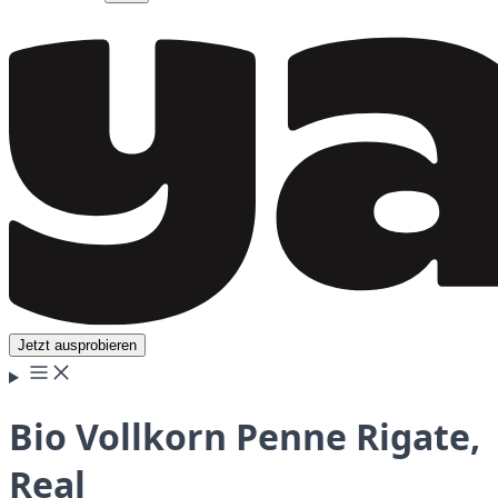
Jetzt ausprobieren
Bio Vollkorn Penne Rigate,
Real