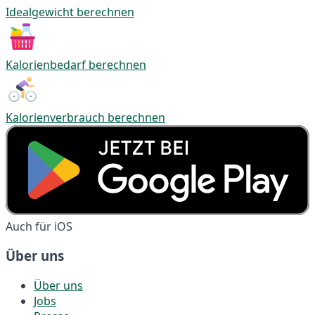
Idealgewicht berechnen
Kalorienbedarf berechnen
Kalorienverbrauch berechnen
Auch für iOS
Über uns
Über uns
Jobs