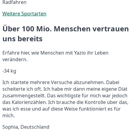
Radfahren
Weitere Sportarten
Über 100 Mio. Menschen vertrauen
uns bereits
Erfahre hier, wie Menschen mit Yazio ihr Leben
verändern.
-34 kg
Ich startete mehrere Versuche abzunehmen. Dabei
scheiterte ich oft. Ich habe mir dann meine eigene Diät
zusammengestellt. Das wichtigste für mich war jedoch
das Kalorienzählen. Ich brauche die Kontrolle über das,
was ich esse und auf diese Weise funktioniert es für
mich.
Sophia, Deutschland