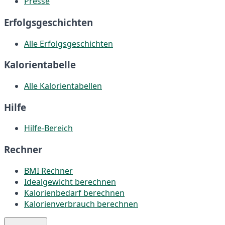
Presse
Erfolgsgeschichten
Alle Erfolgsgeschichten
Kalorientabelle
Alle Kalorientabellen
Hilfe
Hilfe-Bereich
Rechner
BMI Rechner
Idealgewicht berechnen
Kalorienbedarf berechnen
Kalorienverbrauch berechnen