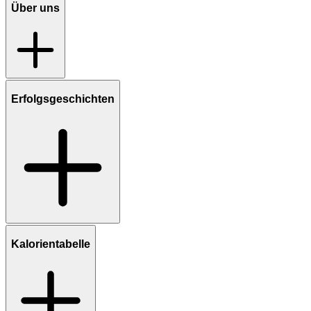
Über uns
Erfolgsgeschichten
Kalorientabelle