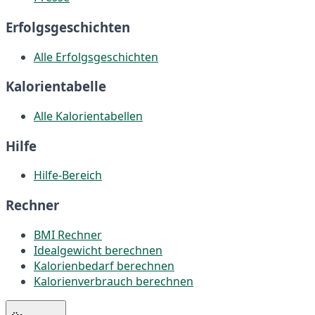
Erfolgsgeschichten
Alle Erfolgsgeschichten
Kalorientabelle
Alle Kalorientabellen
Hilfe
Hilfe-Bereich
Rechner
BMI Rechner
Idealgewicht berechnen
Kalorienbedarf berechnen
Kalorienverbrauch berechnen