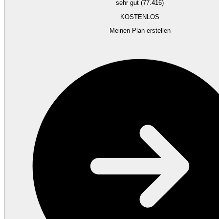
sehr gut (77.416)
KOSTENLOS
Meinen Plan erstellen