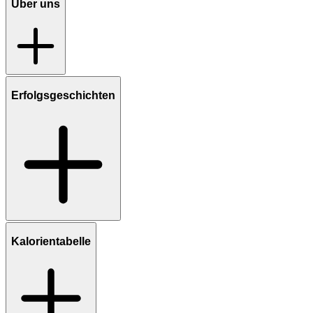
Über uns
Erfolgsgeschichten
Kalorientabelle