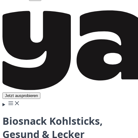
Jetzt ausprobieren
Biosnack Kohlsticks,
Gesund & Lecker