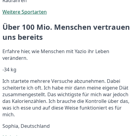
Radfahren
Weitere Sportarten
Über 100 Mio. Menschen vertrauen
uns bereits
Erfahre hier, wie Menschen mit Yazio ihr Leben
verändern.
-34 kg
Ich startete mehrere Versuche abzunehmen. Dabei
scheiterte ich oft. Ich habe mir dann meine eigene Diät
zusammengestellt. Das wichtigste für mich war jedoch
das Kalorienzählen. Ich brauche die Kontrolle über das,
was ich esse und auf diese Weise funktioniert es für
mich.
Sophia, Deutschland