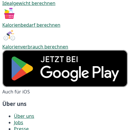
Idealgewicht berechnen
Kalorienbedarf berechnen
Kalorienverbrauch berechnen
Auch für iOS
Über uns
Über uns
Jobs
Presse