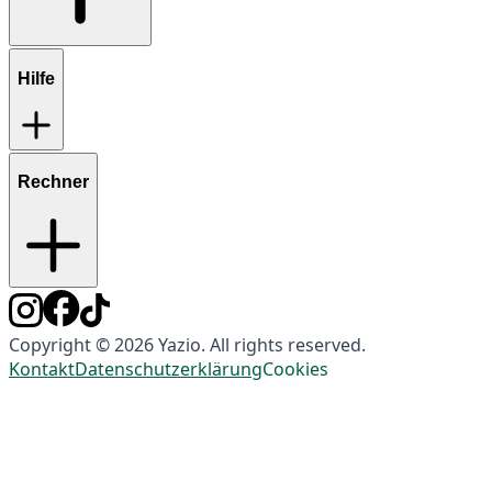
Hilfe
Rechner
Copyright © 2026 Yazio. All rights reserved.
Kontakt
Datenschutzerklärung
Cookies