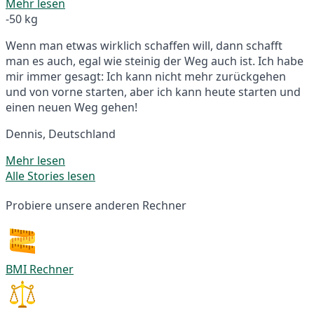
Mehr lesen
-50 kg
Wenn man etwas wirklich schaffen will, dann schafft
man es auch, egal wie steinig der Weg auch ist. Ich habe
mir immer gesagt: Ich kann nicht mehr zurückgehen
und von vorne starten, aber ich kann heute starten und
einen neuen Weg gehen!
Dennis, Deutschland
Mehr lesen
Alle Stories lesen
Probiere unsere anderen Rechner
BMI Rechner