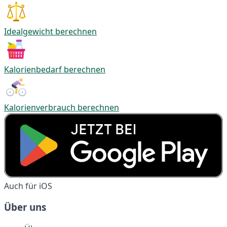
Idealgewicht berechnen
Kalorienbedarf berechnen
Kalorienverbrauch berechnen
Auch für iOS
Über uns