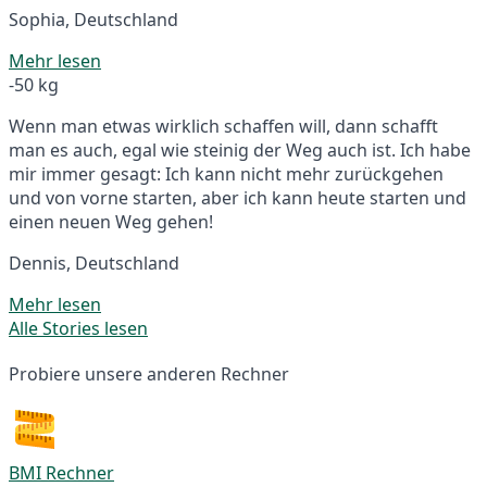
Sophia, Deutschland
Mehr lesen
-50 kg
Wenn man etwas wirklich schaffen will, dann schafft
man es auch, egal wie steinig der Weg auch ist. Ich habe
mir immer gesagt: Ich kann nicht mehr zurückgehen
und von vorne starten, aber ich kann heute starten und
einen neuen Weg gehen!
Dennis, Deutschland
Mehr lesen
Alle Stories lesen
Probiere unsere anderen Rechner
BMI Rechner