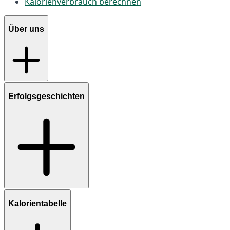
Kalorienverbrauch berechnen
Über uns
Erfolgsgeschichten
Kalorientabelle