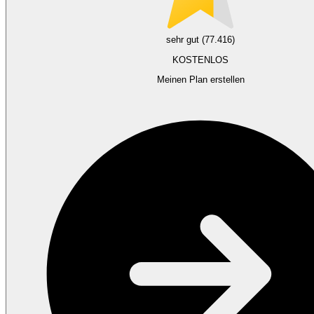
sehr gut (77.416)
KOSTENLOS
Meinen Plan erstellen