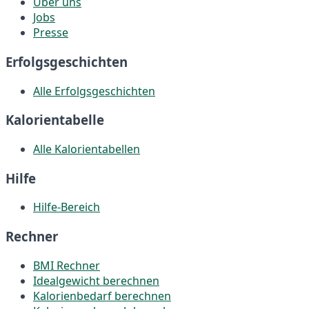
Über uns
Jobs
Presse
Erfolgsgeschichten
Alle Erfolgsgeschichten
Kalorientabelle
Alle Kalorientabellen
Hilfe
Hilfe-Bereich
Rechner
BMI Rechner
Idealgewicht berechnen
Kalorienbedarf berechnen