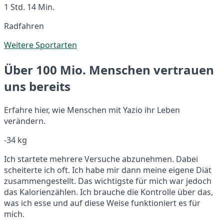
1 Std. 14 Min.
Radfahren
Weitere Sportarten
Über 100 Mio. Menschen vertrauen
uns bereits
Erfahre hier, wie Menschen mit Yazio ihr Leben
verändern.
-34 kg
Ich startete mehrere Versuche abzunehmen. Dabei
scheiterte ich oft. Ich habe mir dann meine eigene Diät
zusammengestellt. Das wichtigste für mich war jedoch
das Kalorienzählen. Ich brauche die Kontrolle über das,
was ich esse und auf diese Weise funktioniert es für
mich.