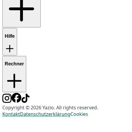
Hilfe
Rechner
Copyright © 2026 Yazio. All rights reserved.
Kontakt
Datenschutzerklärung
Cookies