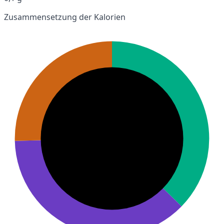
Zusammensetzung der Kalorien