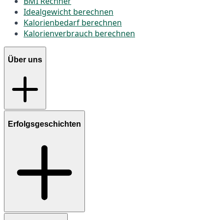
BMI Rechner
Idealgewicht berechnen
Kalorienbedarf berechnen
Kalorienverbrauch berechnen
Über uns
Erfolgsgeschichten