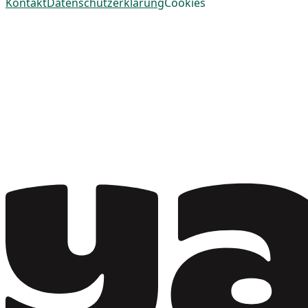
Kontakt
Datenschutzerklärung
Cookies