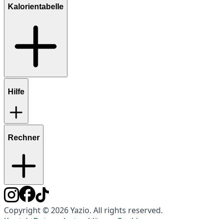
Kalorientabelle
Hilfe
Rechner
Copyright © 2026 Yazio. All rights reserved.