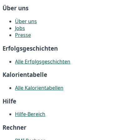
Über uns
Über uns
Jobs
Presse
Erfolgsgeschichten
Alle Erfolgsgeschichten
Kalorientabelle
Alle Kalorientabellen
Hilfe
Hilfe-Bereich
Rechner