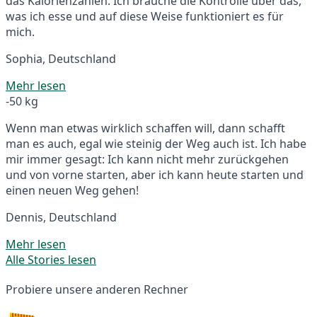
das Kalorienzählen. Ich brauche die Kontrolle über das,
was ich esse und auf diese Weise funktioniert es für
mich.
Sophia, Deutschland
Mehr lesen
-50 kg
Wenn man etwas wirklich schaffen will, dann schafft
man es auch, egal wie steinig der Weg auch ist. Ich habe
mir immer gesagt: Ich kann nicht mehr zurückgehen
und von vorne starten, aber ich kann heute starten und
einen neuen Weg gehen!
Dennis, Deutschland
Mehr lesen
Alle Stories lesen
Probiere unsere anderen Rechner