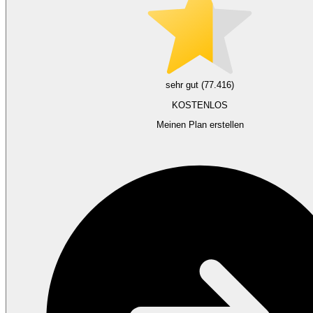
sehr gut (77.416)
KOSTENLOS
Meinen Plan erstellen