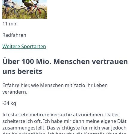
11 min
Radfahren
Weitere Sportarten
Über 100 Mio. Menschen vertrauen
uns bereits
Erfahre hier, wie Menschen mit Yazio ihr Leben
verändern.
-34 kg
Ich startete mehrere Versuche abzunehmen. Dabei
scheiterte ich oft. Ich habe mir dann meine eigene Diät
zusammengestellt. Das wichtigste für mich war jedoch