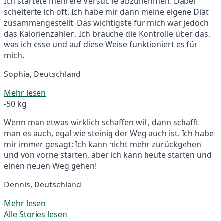
Ich startete mehrere Versuche abzunehmen. Dabei
scheiterte ich oft. Ich habe mir dann meine eigene Diät
zusammengestellt. Das wichtigste für mich war jedoch
das Kalorienzählen. Ich brauche die Kontrolle über das,
was ich esse und auf diese Weise funktioniert es für
mich.
Sophia, Deutschland
Mehr lesen
-50 kg
Wenn man etwas wirklich schaffen will, dann schafft
man es auch, egal wie steinig der Weg auch ist. Ich habe
mir immer gesagt: Ich kann nicht mehr zurückgehen
und von vorne starten, aber ich kann heute starten und
einen neuen Weg gehen!
Dennis, Deutschland
Mehr lesen
Alle Stories lesen