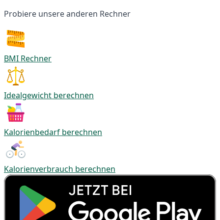
Probiere unsere anderen Rechner
BMI Rechner
Idealgewicht berechnen
Kalorienbedarf berechnen
Kalorienverbrauch berechnen