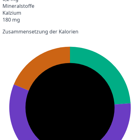
Mineralstoffe
Kalzium
180 mg
Zusammensetzung der Kalorien