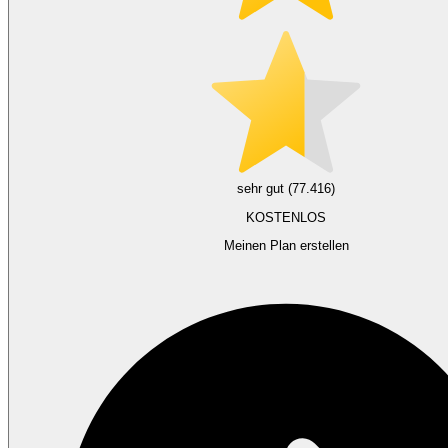
sehr gut (77.416)
KOSTENLOS
Meinen Plan erstellen