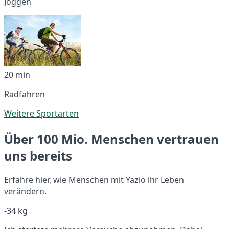
Joggen
20 min
Radfahren
Weitere Sportarten
Über 100 Mio. Menschen vertrauen
uns bereits
Erfahre hier, wie Menschen mit Yazio ihr Leben
verändern.
-34 kg