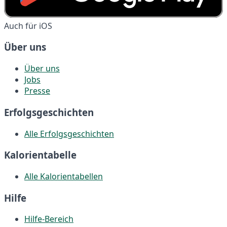
Auch für iOS
Über uns
Über uns
Jobs
Presse
Erfolgsgeschichten
Alle Erfolgsgeschichten
Kalorientabelle
Alle Kalorientabellen
Hilfe
Hilfe-Bereich