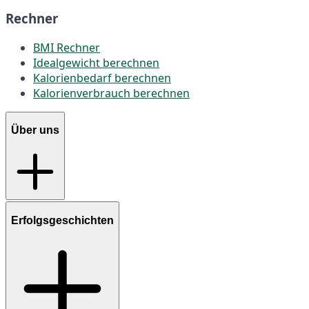
Rechner
BMI Rechner
Idealgewicht berechnen
Kalorienbedarf berechnen
Kalorienverbrauch berechnen
Über uns
Erfolgsgeschichten