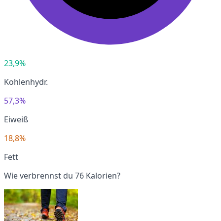
23,9%
Kohlenhydr.
57,3%
Eiweiß
18,8%
Fett
Wie verbrennst du 76 Kalorien?