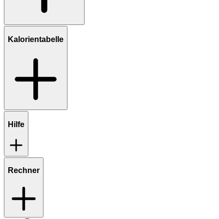
Kalorientabelle
Hilfe
Rechner