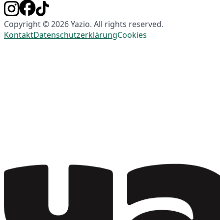
Copyright © 2026 Yazio. All rights reserved.
Kontakt
Datenschutzerklärung
Cookies