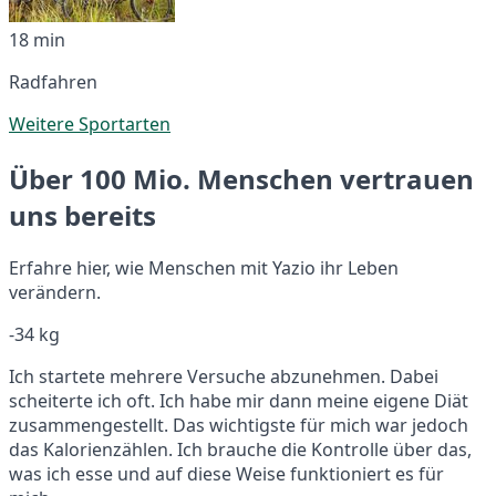
18 min
Radfahren
Weitere Sportarten
Über 100 Mio. Menschen vertrauen
uns bereits
Erfahre hier, wie Menschen mit Yazio ihr Leben
verändern.
-34 kg
Ich startete mehrere Versuche abzunehmen. Dabei
scheiterte ich oft. Ich habe mir dann meine eigene Diät
zusammengestellt. Das wichtigste für mich war jedoch
das Kalorienzählen. Ich brauche die Kontrolle über das,
was ich esse und auf diese Weise funktioniert es für