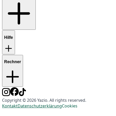
Hilfe
Rechner
Copyright © 2026 Yazio. All rights reserved.
Kontakt
Datenschutzerklärung
Cookies