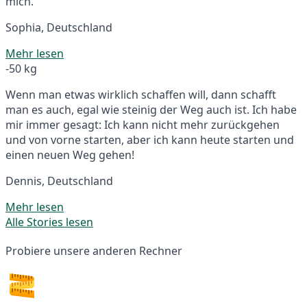
mich.
Sophia, Deutschland
Mehr lesen
-50 kg
Wenn man etwas wirklich schaffen will, dann schafft
man es auch, egal wie steinig der Weg auch ist. Ich habe
mir immer gesagt: Ich kann nicht mehr zurückgehen
und von vorne starten, aber ich kann heute starten und
einen neuen Weg gehen!
Dennis, Deutschland
Mehr lesen
Alle Stories lesen
Probiere unsere anderen Rechner