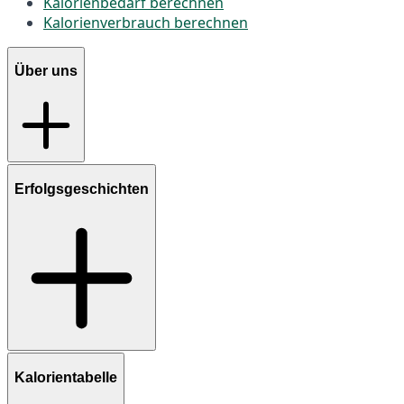
Kalorienbedarf berechnen
Kalorienverbrauch berechnen
Über uns
Erfolgsgeschichten
Kalorientabelle