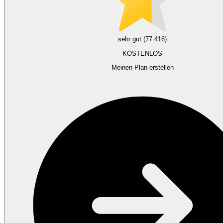
sehr gut (77.416)
KOSTENLOS
Meinen Plan erstellen