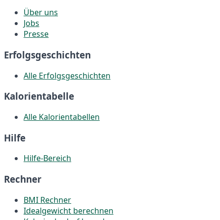
Über uns
Jobs
Presse
Erfolgsgeschichten
Alle Erfolgsgeschichten
Kalorientabelle
Alle Kalorientabellen
Hilfe
Hilfe-Bereich
Rechner
BMI Rechner
Idealgewicht berechnen