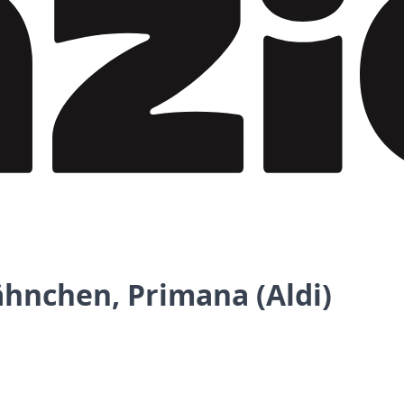
ähnchen, Primana (Aldi)