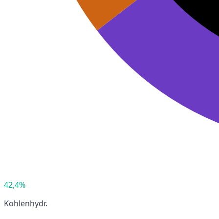
42,4%
Kohlenhydr.