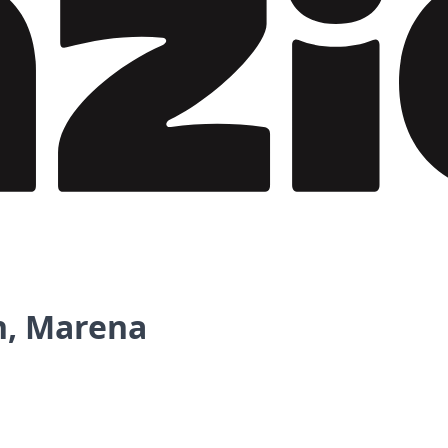
n, Marena