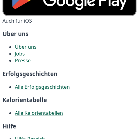
Auch für iOS
Über uns
Über uns
Jobs
Presse
Erfolgsgeschichten
Alle Erfolgsgeschichten
Kalorientabelle
Alle Kalorientabellen
Hilfe