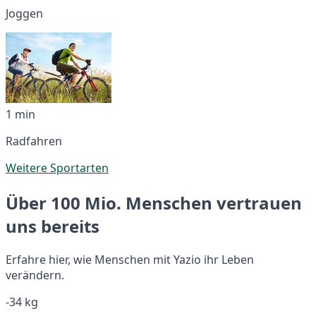
Joggen
1 min
Radfahren
Weitere Sportarten
Über 100 Mio. Menschen vertrauen
uns bereits
Erfahre hier, wie Menschen mit Yazio ihr Leben
verändern.
-34 kg