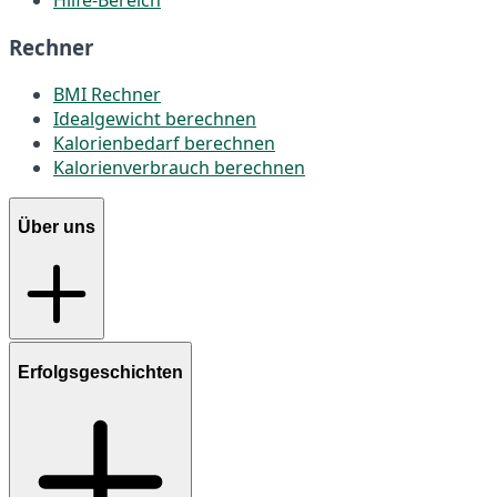
Hilfe-Bereich
Rechner
BMI Rechner
Idealgewicht berechnen
Kalorienbedarf berechnen
Kalorienverbrauch berechnen
Über uns
Erfolgsgeschichten