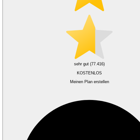
sehr gut (77.416)
KOSTENLOS
Meinen Plan erstellen