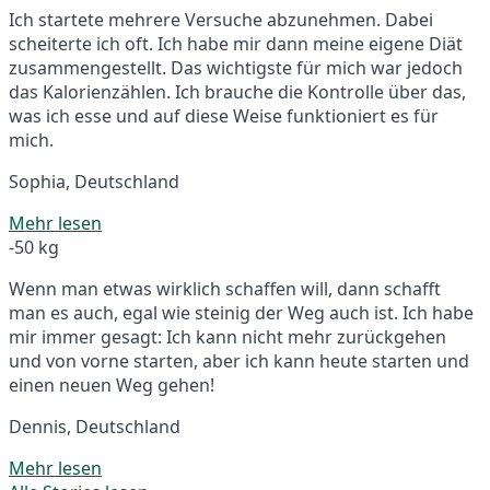
Ich startete mehrere Versuche abzunehmen. Dabei
scheiterte ich oft. Ich habe mir dann meine eigene Diät
zusammengestellt. Das wichtigste für mich war jedoch
das Kalorienzählen. Ich brauche die Kontrolle über das,
was ich esse und auf diese Weise funktioniert es für
mich.
Sophia, Deutschland
Mehr lesen
-50 kg
Wenn man etwas wirklich schaffen will, dann schafft
man es auch, egal wie steinig der Weg auch ist. Ich habe
mir immer gesagt: Ich kann nicht mehr zurückgehen
und von vorne starten, aber ich kann heute starten und
einen neuen Weg gehen!
Dennis, Deutschland
Mehr lesen