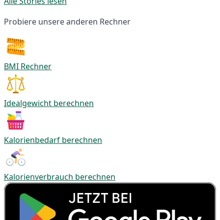
Alle Stories lesen
Probiere unsere anderen Rechner
BMI Rechner
Idealgewicht berechnen
Kalorienbedarf berechnen
Kalorienverbrauch berechnen