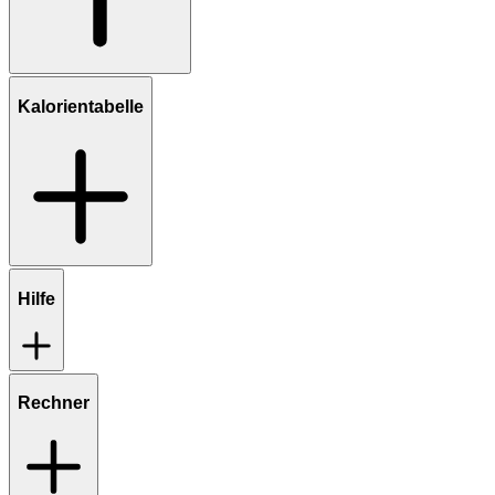
Kalorientabelle
Hilfe
Rechner