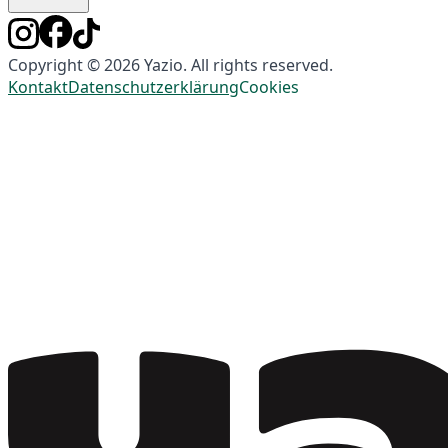
Copyright © 2026 Yazio. All rights reserved.
Kontakt
Datenschutzerklärung
Cookies