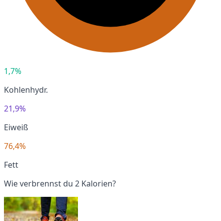
1,7%
Kohlenhydr.
21,9%
Eiweiß
76,4%
Fett
Wie verbrennst du 2 Kalorien?