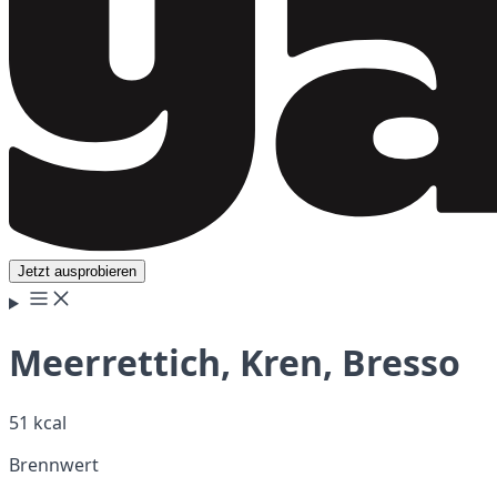
Jetzt ausprobieren
Meerrettich, Kren, Bresso
51 kcal
Brennwert