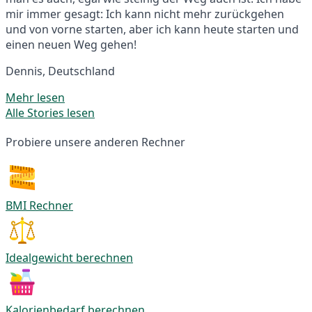
mir immer gesagt: Ich kann nicht mehr zurückgehen
und von vorne starten, aber ich kann heute starten und
einen neuen Weg gehen!
Dennis, Deutschland
Mehr lesen
Alle Stories lesen
Probiere unsere anderen Rechner
BMI Rechner
Idealgewicht berechnen
Kalorienbedarf berechnen