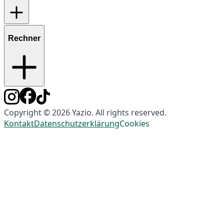
Rechner
Copyright © 2026 Yazio. All rights reserved.
Kontakt
Datenschutzerklärung
Cookies