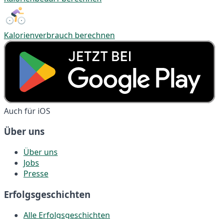
Kalorienverbrauch berechnen
Auch für iOS
Über uns
Über uns
Jobs
Presse
Erfolgsgeschichten
Alle Erfolgsgeschichten