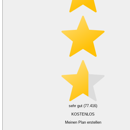
sehr gut (77.416)
KOSTENLOS
Meinen Plan erstellen