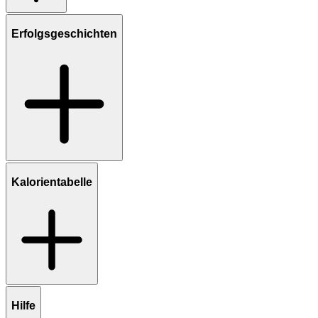
Erfolgsgeschichten
Kalorientabelle
Hilfe