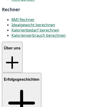
Rechner
BMI Rechner
Idealgewicht berechnen
Kalorienbedarf berechnen
Kalorienverbrauch berechnen
Über uns
Erfolgsgeschichten