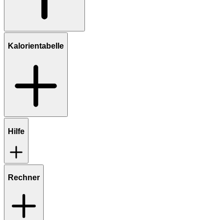
Kalorientabelle
Hilfe
Rechner