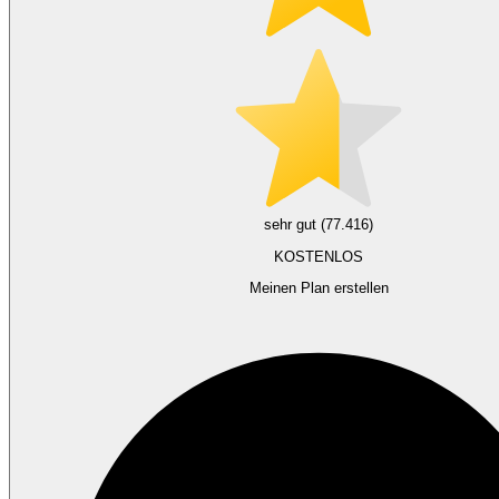
sehr gut (77.416)
KOSTENLOS
Meinen Plan erstellen