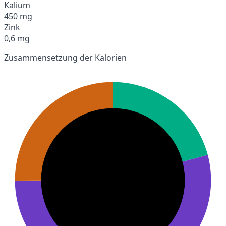
Kalium
450 mg
Zink
0,6 mg
Zusammensetzung der Kalorien