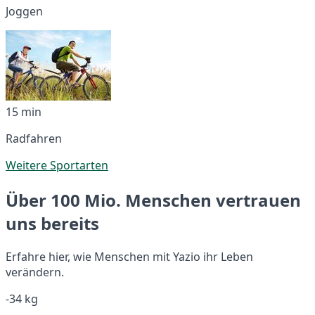
Joggen
15 min
Radfahren
Weitere Sportarten
Über 100 Mio. Menschen vertrauen
uns bereits
Erfahre hier, wie Menschen mit Yazio ihr Leben
verändern.
-34 kg