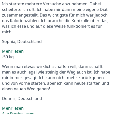
Ich startete mehrere Versuche abzunehmen. Dabei
scheiterte ich oft. Ich habe mir dann meine eigene Diät
zusammengestellt. Das wichtigste für mich war jedoch
das Kalorienzählen. Ich brauche die Kontrolle über das,
was ich esse und auf diese Weise funktioniert es für
mich.
Sophia, Deutschland
Mehr lesen
-50 kg
Wenn man etwas wirklich schaffen will, dann schafft
man es auch, egal wie steinig der Weg auch ist. Ich habe
mir immer gesagt: Ich kann nicht mehr zurückgehen
und von vorne starten, aber ich kann heute starten und
einen neuen Weg gehen!
Dennis, Deutschland
Mehr lesen
Alle Stories lesen