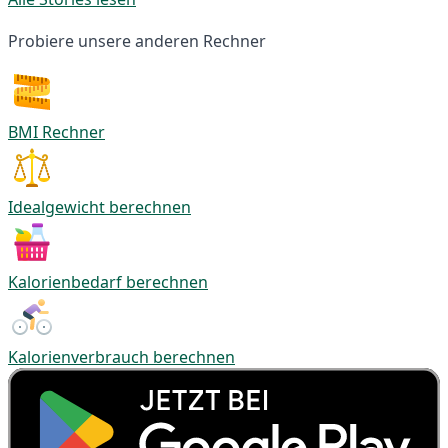
Probiere unsere anderen Rechner
BMI Rechner
Idealgewicht berechnen
Kalorienbedarf berechnen
Kalorienverbrauch berechnen