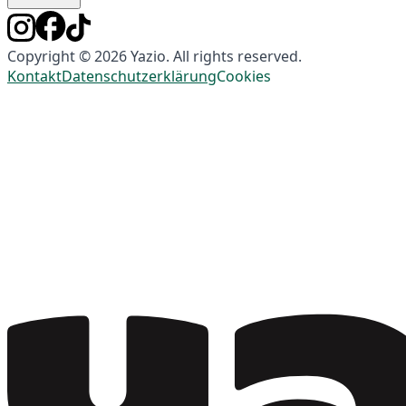
Copyright © 2026 Yazio. All rights reserved.
Kontakt
Datenschutzerklärung
Cookies