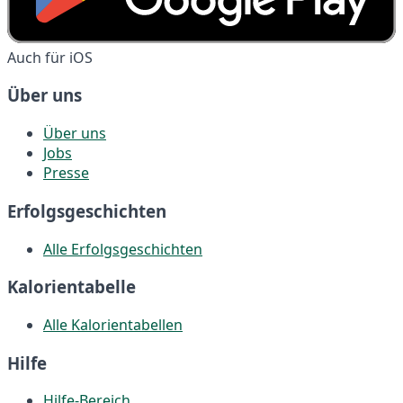
Auch für iOS
Über uns
Über uns
Jobs
Presse
Erfolgsgeschichten
Alle Erfolgsgeschichten
Kalorientabelle
Alle Kalorientabellen
Hilfe
Hilfe-Bereich