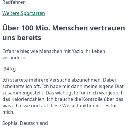
Radfahren
Weitere Sportarten
Über 100 Mio. Menschen vertrauen
uns bereits
Erfahre hier, wie Menschen mit Yazio ihr Leben
verändern.
-34 kg
Ich startete mehrere Versuche abzunehmen. Dabei
scheiterte ich oft. Ich habe mir dann meine eigene Diät
zusammengestellt. Das wichtigste für mich war jedoch
das Kalorienzählen. Ich brauche die Kontrolle über das,
was ich esse und auf diese Weise funktioniert es für
mich.
Sophia, Deutschland