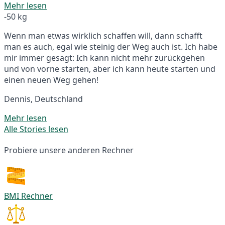
Mehr lesen
-50 kg
Wenn man etwas wirklich schaffen will, dann schafft
man es auch, egal wie steinig der Weg auch ist. Ich habe
mir immer gesagt: Ich kann nicht mehr zurückgehen
und von vorne starten, aber ich kann heute starten und
einen neuen Weg gehen!
Dennis, Deutschland
Mehr lesen
Alle Stories lesen
Probiere unsere anderen Rechner
BMI Rechner