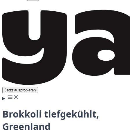
Jetzt ausprobieren
Brokkoli tiefgekühlt,
Greenland