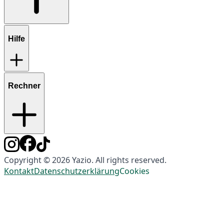
Hilfe
Rechner
Copyright © 2026 Yazio. All rights reserved.
Kontakt
Datenschutzerklärung
Cookies