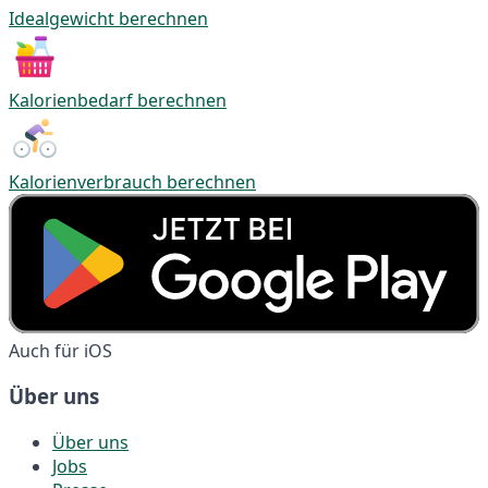
Idealgewicht berechnen
Kalorienbedarf berechnen
Kalorienverbrauch berechnen
Auch für iOS
Über uns
Über uns
Jobs