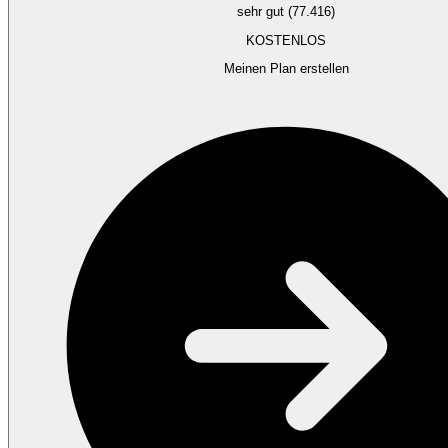
sehr gut (77.416)
KOSTENLOS
Meinen Plan erstellen