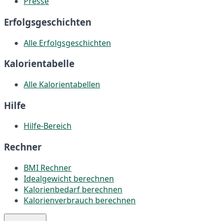
Presse
Erfolgsgeschichten
Alle Erfolgsgeschichten
Kalorientabelle
Alle Kalorientabellen
Hilfe
Hilfe-Bereich
Rechner
BMI Rechner
Idealgewicht berechnen
Kalorienbedarf berechnen
Kalorienverbrauch berechnen