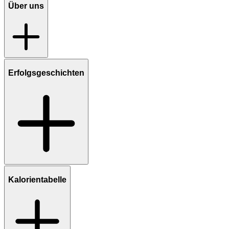
Über uns
Erfolgsgeschichten
Kalorientabelle