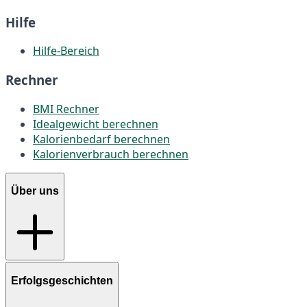
Hilfe
Hilfe-Bereich
Rechner
BMI Rechner
Idealgewicht berechnen
Kalorienbedarf berechnen
Kalorienverbrauch berechnen
Über uns
Erfolgsgeschichten