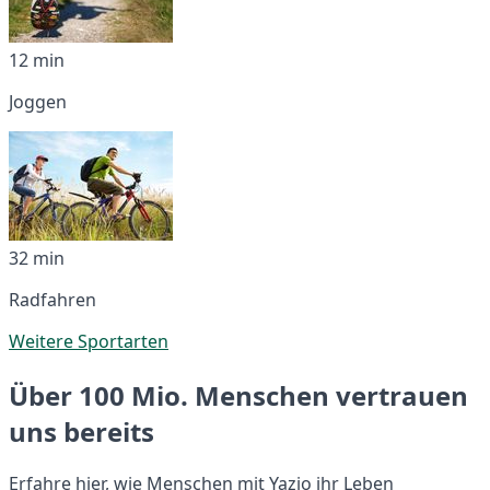
12 min
Joggen
32 min
Radfahren
Weitere Sportarten
Über 100 Mio. Menschen vertrauen
uns bereits
Erfahre hier, wie Menschen mit Yazio ihr Leben