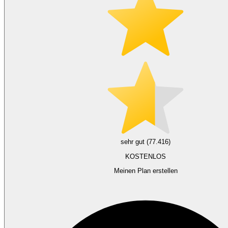
sehr gut (77.416)
KOSTENLOS
Meinen Plan erstellen