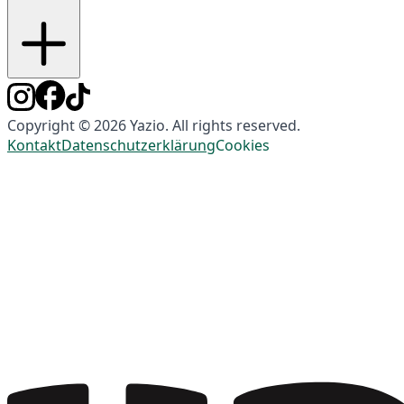
Copyright © 2026 Yazio. All rights reserved.
Kontakt
Datenschutzerklärung
Cookies