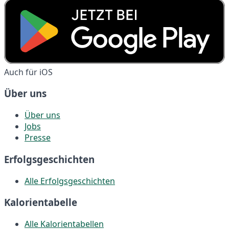
Auch für iOS
Über uns
Über uns
Jobs
Presse
Erfolgsgeschichten
Alle Erfolgsgeschichten
Kalorientabelle
Alle Kalorientabellen