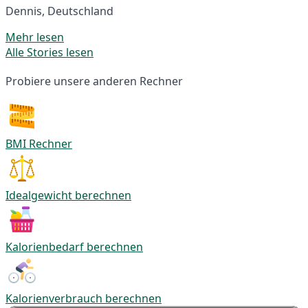
Dennis, Deutschland
Mehr lesen
Alle Stories lesen
Probiere unsere anderen Rechner
BMI Rechner
Idealgewicht berechnen
Kalorienbedarf berechnen
Kalorienverbrauch berechnen