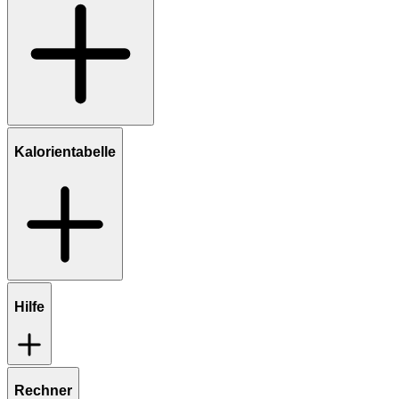
Kalorientabelle
Hilfe
Rechner