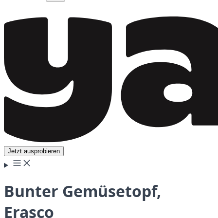
Jetzt ausprobieren
Bunter Gemüsetopf,
Erasco