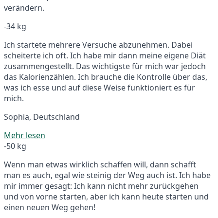
verändern.
-34 kg
Ich startete mehrere Versuche abzunehmen. Dabei
scheiterte ich oft. Ich habe mir dann meine eigene Diät
zusammengestellt. Das wichtigste für mich war jedoch
das Kalorienzählen. Ich brauche die Kontrolle über das,
was ich esse und auf diese Weise funktioniert es für
mich.
Sophia, Deutschland
Mehr lesen
-50 kg
Wenn man etwas wirklich schaffen will, dann schafft
man es auch, egal wie steinig der Weg auch ist. Ich habe
mir immer gesagt: Ich kann nicht mehr zurückgehen
und von vorne starten, aber ich kann heute starten und
einen neuen Weg gehen!