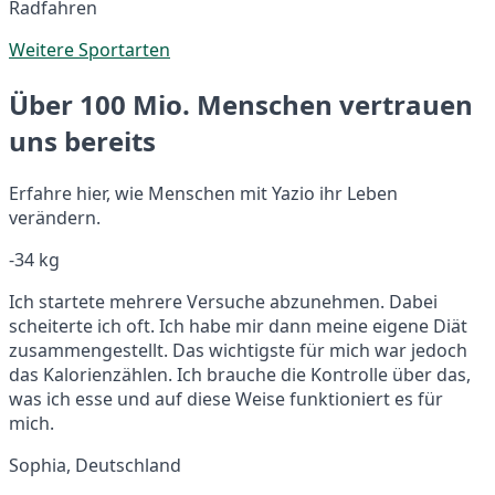
Radfahren
Weitere Sportarten
Über 100 Mio. Menschen vertrauen
uns bereits
Erfahre hier, wie Menschen mit Yazio ihr Leben
verändern.
-34 kg
Ich startete mehrere Versuche abzunehmen. Dabei
scheiterte ich oft. Ich habe mir dann meine eigene Diät
zusammengestellt. Das wichtigste für mich war jedoch
das Kalorienzählen. Ich brauche die Kontrolle über das,
was ich esse und auf diese Weise funktioniert es für
mich.
Sophia, Deutschland