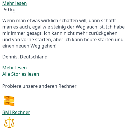
Mehr lesen
-50 kg
Wenn man etwas wirklich schaffen will, dann schafft
man es auch, egal wie steinig der Weg auch ist. Ich habe
mir immer gesagt: Ich kann nicht mehr zurückgehen
und von vorne starten, aber ich kann heute starten und
einen neuen Weg gehen!
Dennis, Deutschland
Mehr lesen
Alle Stories lesen
Probiere unsere anderen Rechner
BMI Rechner