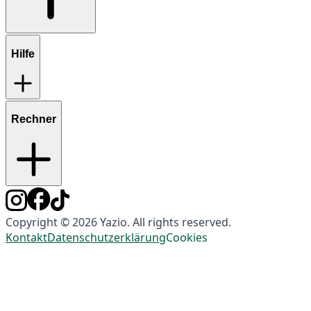
Hilfe
Rechner
Copyright © 2026 Yazio. All rights reserved.
Kontakt
Datenschutzerklärung
Cookies