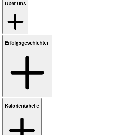
Über uns
Erfolgsgeschichten
Kalorientabelle