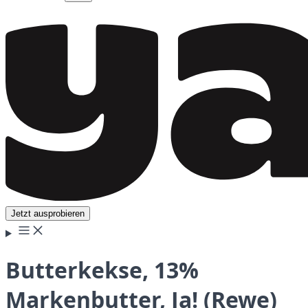
Jetzt ausprobieren
Butterkekse, 13%
Markenbutter, Ja! (Rewe)