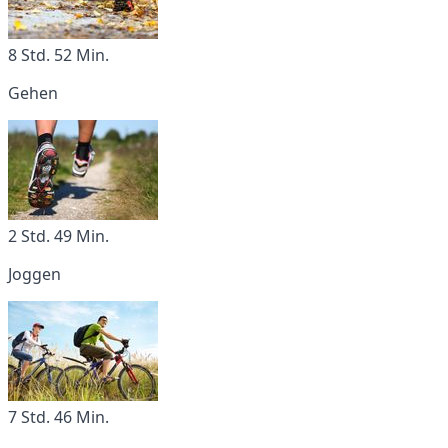
8 Std. 52 Min.
Gehen
2 Std. 49 Min.
Joggen
7 Std. 46 Min.