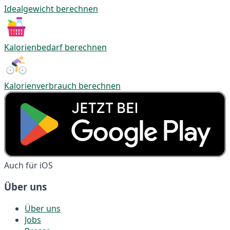
Idealgewicht berechnen
Kalorienbedarf berechnen
Kalorienverbrauch berechnen
Auch für iOS
Über uns
Über uns
Jobs