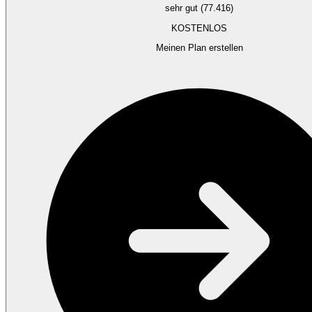
sehr gut (77.416)
KOSTENLOS
Meinen Plan erstellen