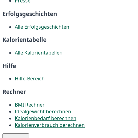
Presse
Erfolgsgeschichten
Alle Erfolgsgeschichten
Kalorientabelle
Alle Kalorientabellen
Hilfe
Hilfe-Bereich
Rechner
BMI Rechner
Idealgewicht berechnen
Kalorienbedarf berechnen
Kalorienverbrauch berechnen