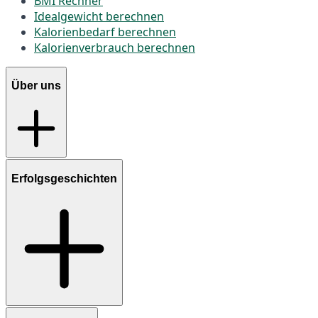
BMI Rechner
Idealgewicht berechnen
Kalorienbedarf berechnen
Kalorienverbrauch berechnen
Über uns
Erfolgsgeschichten