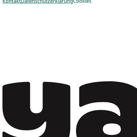
Kontakt
Datenschutzerklärung
Cookies