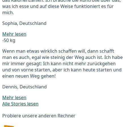
was ich esse und auf diese Weise funktioniert es für
mich.
Sophia, Deutschland
Mehr lesen
-50 kg
Wenn man etwas wirklich schaffen will, dann schafft
man es auch, egal wie steinig der Weg auch ist. Ich habe
mir immer gesagt: Ich kann nicht mehr zurückgehen
und von vorne starten, aber ich kann heute starten und
einen neuen Weg gehen!
Dennis, Deutschland
Mehr lesen
Alle Stories lesen
Probiere unsere anderen Rechner