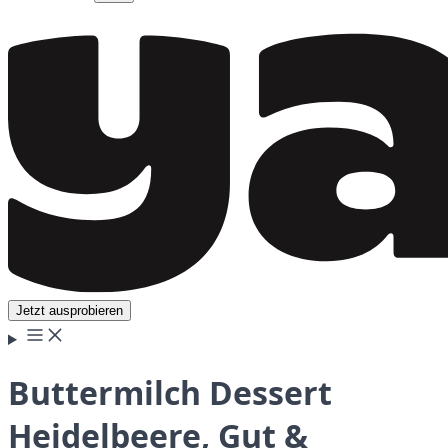
Jetzt ausprobieren
Buttermilch Dessert
Heidelbeere, Gut &