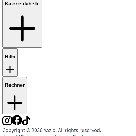
Kalorientabelle
Hilfe
Rechner
Copyright © 2026 Yazio. All rights reserved.