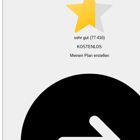
sehr gut (77.416)
KOSTENLOS
Meinen Plan erstellen