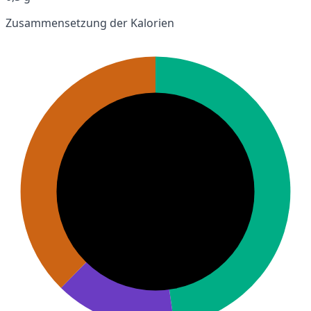
Zusammensetzung der Kalorien