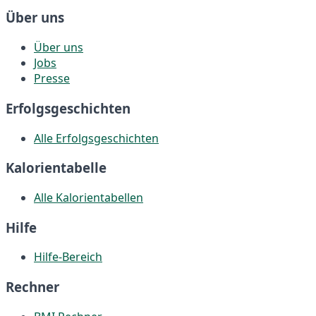
Über uns
Über uns
Jobs
Presse
Erfolgsgeschichten
Alle Erfolgsgeschichten
Kalorientabelle
Alle Kalorientabellen
Hilfe
Hilfe-Bereich
Rechner