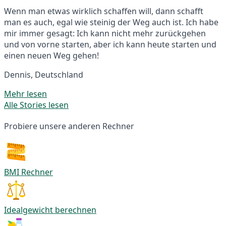
Wenn man etwas wirklich schaffen will, dann schafft
man es auch, egal wie steinig der Weg auch ist. Ich habe
mir immer gesagt: Ich kann nicht mehr zurückgehen
und von vorne starten, aber ich kann heute starten und
einen neuen Weg gehen!
Dennis, Deutschland
Mehr lesen
Alle Stories lesen
Probiere unsere anderen Rechner
BMI Rechner
Idealgewicht berechnen