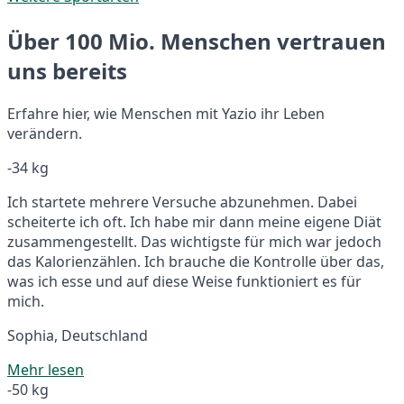
Über 100 Mio. Menschen vertrauen
uns bereits
Erfahre hier, wie Menschen mit Yazio ihr Leben
verändern.
-34 kg
Ich startete mehrere Versuche abzunehmen. Dabei
scheiterte ich oft. Ich habe mir dann meine eigene Diät
zusammengestellt. Das wichtigste für mich war jedoch
das Kalorienzählen. Ich brauche die Kontrolle über das,
was ich esse und auf diese Weise funktioniert es für
mich.
Sophia, Deutschland
Mehr lesen
-50 kg