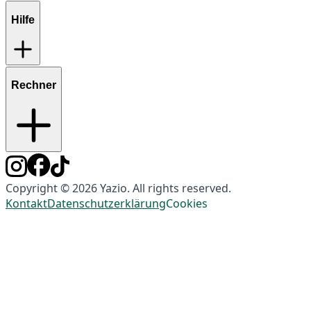
Hilfe
Rechner
Copyright © 2026 Yazio. All rights reserved.
Kontakt
Datenschutzerklärung
Cookies