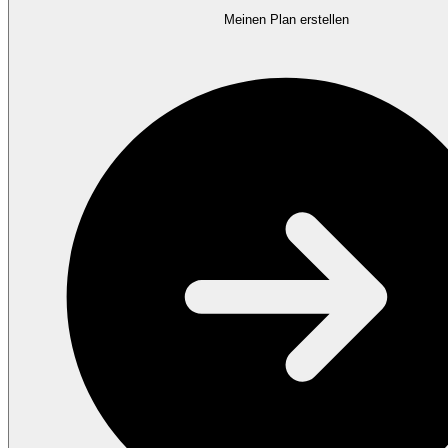
Meinen Plan erstellen