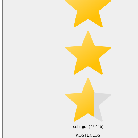
sehr gut (77.416)
KOSTENLOS