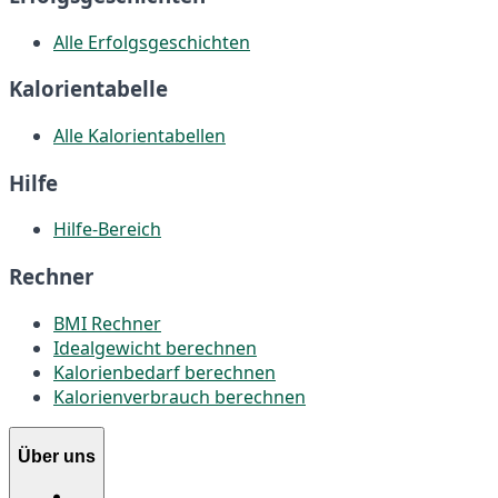
Alle Erfolgsgeschichten
Kalorientabelle
Alle Kalorientabellen
Hilfe
Hilfe-Bereich
Rechner
BMI Rechner
Idealgewicht berechnen
Kalorienbedarf berechnen
Kalorienverbrauch berechnen
Über uns