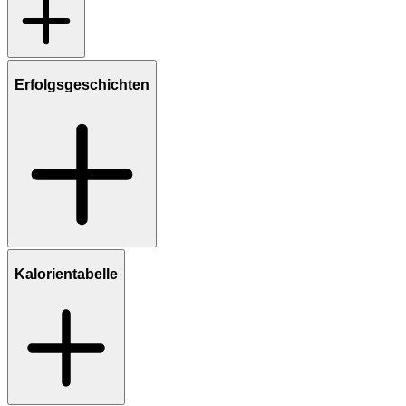
Erfolgsgeschichten
Kalorientabelle