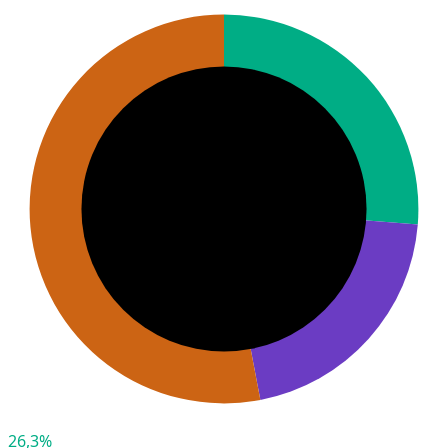
26,3%