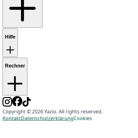
Hilfe
Rechner
Copyright © 2026 Yazio. All rights reserved.
Kontakt
Datenschutzerklärung
Cookies