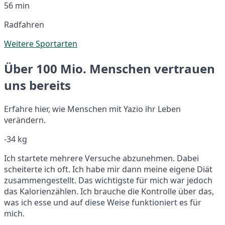
56 min
Radfahren
Weitere Sportarten
Über 100 Mio. Menschen vertrauen
uns bereits
Erfahre hier, wie Menschen mit Yazio ihr Leben
verändern.
-34 kg
Ich startete mehrere Versuche abzunehmen. Dabei
scheiterte ich oft. Ich habe mir dann meine eigene Diät
zusammengestellt. Das wichtigste für mich war jedoch
das Kalorienzählen. Ich brauche die Kontrolle über das,
was ich esse und auf diese Weise funktioniert es für
mich.