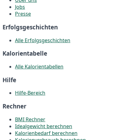
Über uns
Jobs
Presse
Erfolgsgeschichten
Alle Erfolgsgeschichten
Kalorientabelle
Alle Kalorientabellen
Hilfe
Hilfe-Bereich
Rechner
BMI Rechner
Idealgewicht berechnen
Kalorienbedarf berechnen
Kalorienverbrauch berechnen