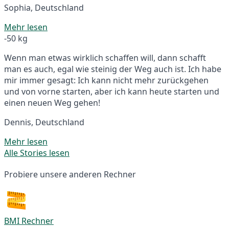
Sophia, Deutschland
Mehr lesen
-50 kg
Wenn man etwas wirklich schaffen will, dann schafft
man es auch, egal wie steinig der Weg auch ist. Ich habe
mir immer gesagt: Ich kann nicht mehr zurückgehen
und von vorne starten, aber ich kann heute starten und
einen neuen Weg gehen!
Dennis, Deutschland
Mehr lesen
Alle Stories lesen
Probiere unsere anderen Rechner
BMI Rechner