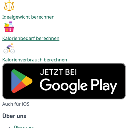
Idealgewicht berechnen
Kalorienbedarf berechnen
Kalorienverbrauch berechnen
Auch für iOS
Über uns