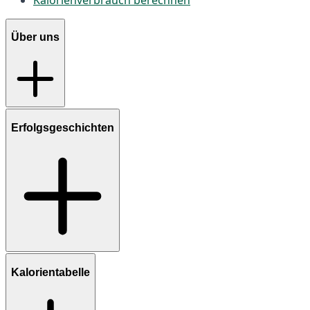
Über uns
Erfolgsgeschichten
Kalorientabelle