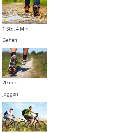
1 Std. 4 Min.
Gehen
20 min
Joggen