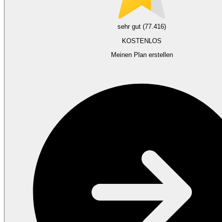
sehr gut (77.416)
KOSTENLOS
Meinen Plan erstellen