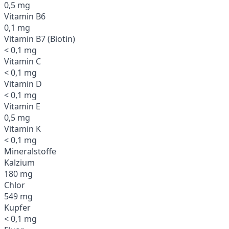
0,5 mg
Vitamin B6
0,1 mg
Vitamin B7 (Biotin)
< 0,1 mg
Vitamin C
< 0,1 mg
Vitamin D
< 0,1 mg
Vitamin E
0,5 mg
Vitamin K
< 0,1 mg
Mineralstoffe
Kalzium
180 mg
Chlor
549 mg
Kupfer
< 0,1 mg