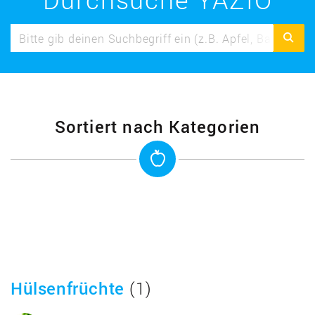
Sortiert nach Kategorien
Hülsenfrüchte
(1)