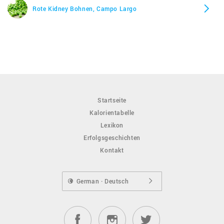
Rote Kidney Bohnen, Campo Largo
Startseite
Kalorientabelle
Lexikon
Erfolgsgeschichten
Kontakt
German · Deutsch