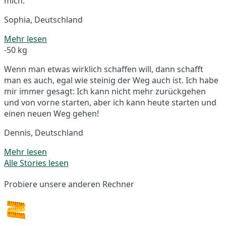
mich.
Sophia, Deutschland
Mehr lesen
-50 kg
Wenn man etwas wirklich schaffen will, dann schafft
man es auch, egal wie steinig der Weg auch ist. Ich habe
mir immer gesagt: Ich kann nicht mehr zurückgehen
und von vorne starten, aber ich kann heute starten und
einen neuen Weg gehen!
Dennis, Deutschland
Mehr lesen
Alle Stories lesen
Probiere unsere anderen Rechner