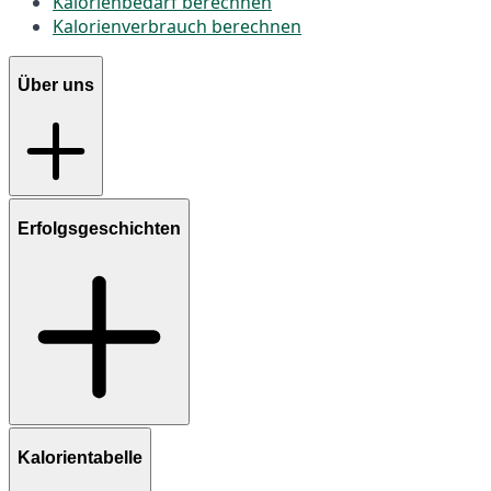
Kalorienbedarf berechnen
Kalorienverbrauch berechnen
Über uns
Erfolgsgeschichten
Kalorientabelle