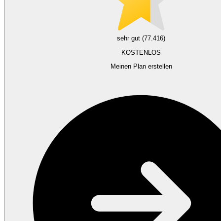
sehr gut (77.416)
KOSTENLOS
Meinen Plan erstellen