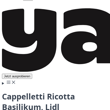
Jetzt ausprobieren
Cappelletti Ricotta
Basilikum, Lidl