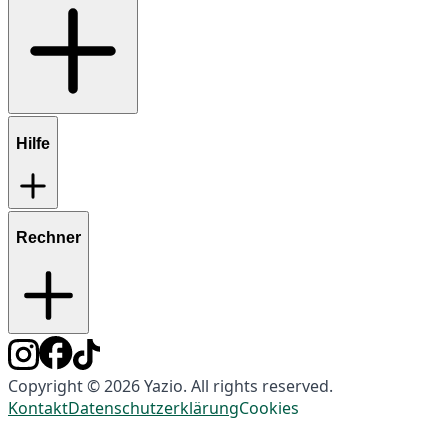
Hilfe
Rechner
Copyright © 2026 Yazio. All rights reserved.
Kontakt
Datenschutzerklärung
Cookies