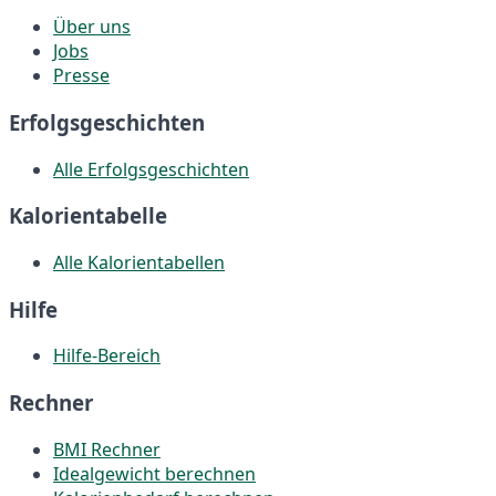
Über uns
Jobs
Presse
Erfolgsgeschichten
Alle Erfolgsgeschichten
Kalorientabelle
Alle Kalorientabellen
Hilfe
Hilfe-Bereich
Rechner
BMI Rechner
Idealgewicht berechnen