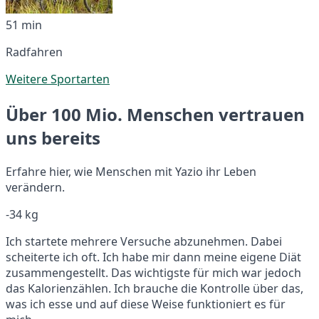
51 min
Radfahren
Weitere Sportarten
Über 100 Mio. Menschen vertrauen
uns bereits
Erfahre hier, wie Menschen mit Yazio ihr Leben
verändern.
-34 kg
Ich startete mehrere Versuche abzunehmen. Dabei
scheiterte ich oft. Ich habe mir dann meine eigene Diät
zusammengestellt. Das wichtigste für mich war jedoch
das Kalorienzählen. Ich brauche die Kontrolle über das,
was ich esse und auf diese Weise funktioniert es für