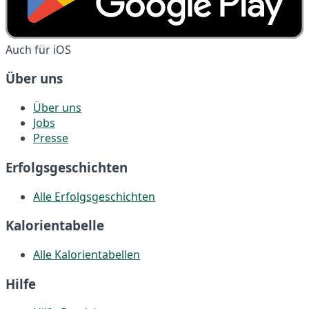
Auch für iOS
Über uns
Über uns
Jobs
Presse
Erfolgsgeschichten
Alle Erfolgsgeschichten
Kalorientabelle
Alle Kalorientabellen
Hilfe