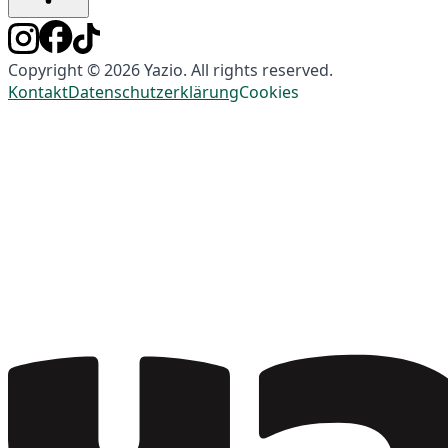
Copyright © 2026 Yazio. All rights reserved.
Kontakt
Datenschutzerklärung
Cookies