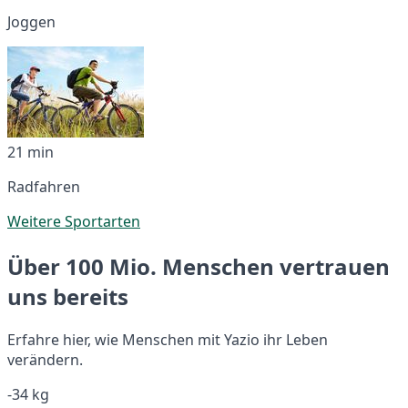
Joggen
21 min
Radfahren
Weitere Sportarten
Über 100 Mio. Menschen vertrauen
uns bereits
Erfahre hier, wie Menschen mit Yazio ihr Leben
verändern.
-34 kg