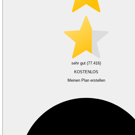
sehr gut (77.416)
KOSTENLOS
Meinen Plan erstellen