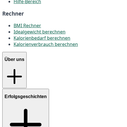
Hilfe-Bereich
Rechner
BMI Rechner
Idealgewicht berechnen
Kalorienbedarf berechnen
Kalorienverbrauch berechnen
Über uns
Erfolgsgeschichten