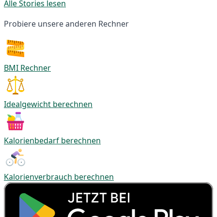
Alle Stories lesen
Probiere unsere anderen Rechner
BMI Rechner
Idealgewicht berechnen
Kalorienbedarf berechnen
Kalorienverbrauch berechnen