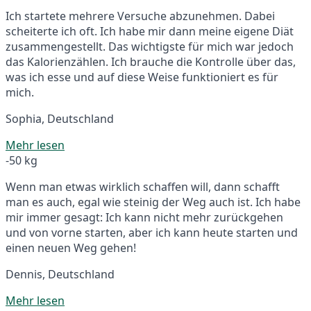
Ich startete mehrere Versuche abzunehmen. Dabei
scheiterte ich oft. Ich habe mir dann meine eigene Diät
zusammengestellt. Das wichtigste für mich war jedoch
das Kalorienzählen. Ich brauche die Kontrolle über das,
was ich esse und auf diese Weise funktioniert es für
mich.
Sophia, Deutschland
Mehr lesen
-50 kg
Wenn man etwas wirklich schaffen will, dann schafft
man es auch, egal wie steinig der Weg auch ist. Ich habe
mir immer gesagt: Ich kann nicht mehr zurückgehen
und von vorne starten, aber ich kann heute starten und
einen neuen Weg gehen!
Dennis, Deutschland
Mehr lesen