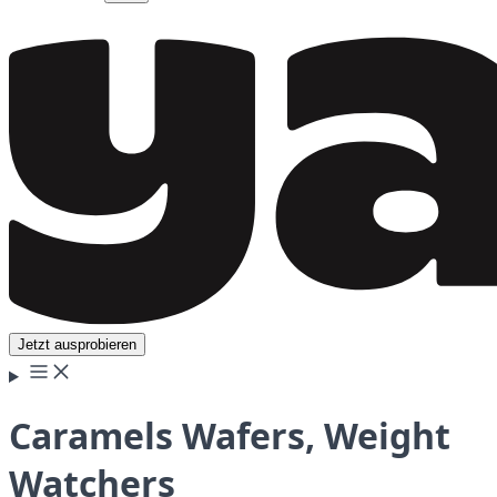
Jetzt ausprobieren
Caramels Wafers, Weight
Watchers