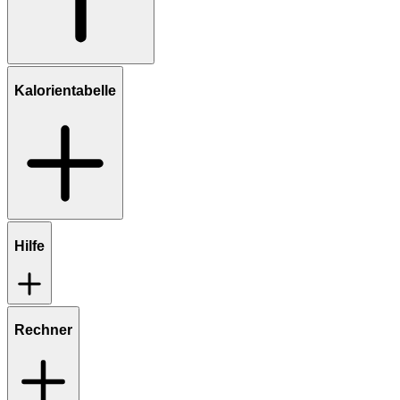
Kalorientabelle
Hilfe
Rechner