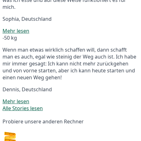
mich.
Sophia, Deutschland
Mehr lesen
-50 kg
Wenn man etwas wirklich schaffen will, dann schafft
man es auch, egal wie steinig der Weg auch ist. Ich habe
mir immer gesagt: Ich kann nicht mehr zurückgehen
und von vorne starten, aber ich kann heute starten und
einen neuen Weg gehen!
Dennis, Deutschland
Mehr lesen
Alle Stories lesen
Probiere unsere anderen Rechner