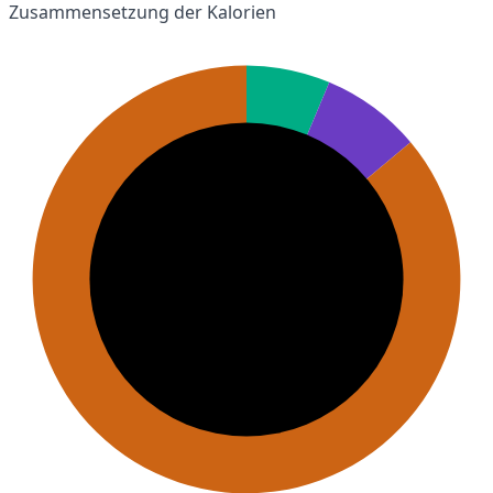
Zusammensetzung der Kalorien