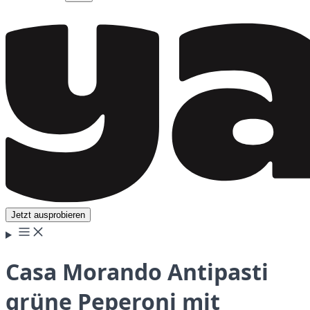
Jetzt ausprobieren
Casa Morando Antipasti
grüne Peperoni mit