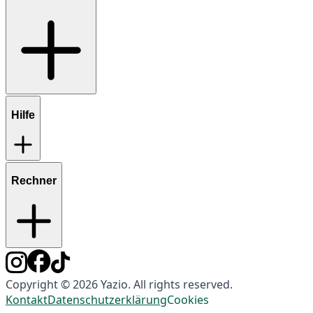
Hilfe
Rechner
Copyright © 2026 Yazio. All rights reserved.
Kontakt
Datenschutzerklärung
Cookies