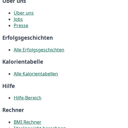
Über uns
Über uns
Jobs
Presse
Erfolgsgeschichten
Alle Erfolgsgeschichten
Kalorientabelle
Alle Kalorientabellen
Hilfe
Hilfe-Bereich
Rechner
BMI Rechner