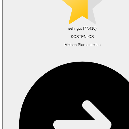
sehr gut (77.416)
KOSTENLOS
Meinen Plan erstellen