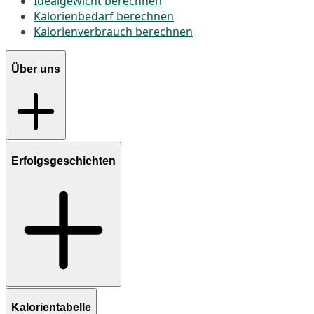
Idealgewicht berechnen
Kalorienbedarf berechnen
Kalorienverbrauch berechnen
Über uns
Erfolgsgeschichten
Kalorientabelle