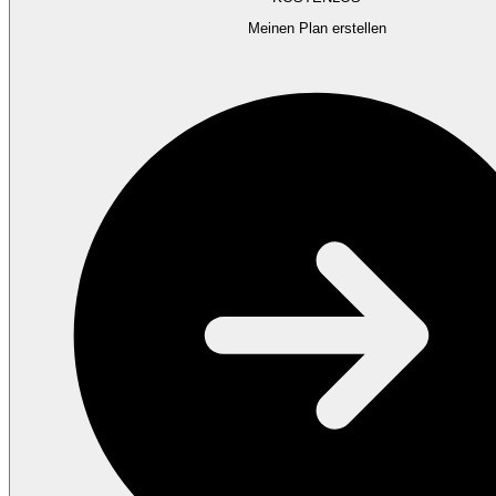
Meinen Plan erstellen