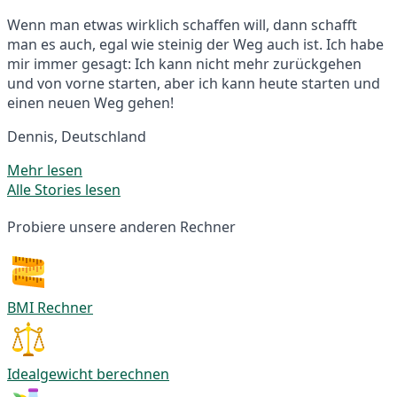
Wenn man etwas wirklich schaffen will, dann schafft
man es auch, egal wie steinig der Weg auch ist. Ich habe
mir immer gesagt: Ich kann nicht mehr zurückgehen
und von vorne starten, aber ich kann heute starten und
einen neuen Weg gehen!
Dennis, Deutschland
Mehr lesen
Alle Stories lesen
Probiere unsere anderen Rechner
BMI Rechner
Idealgewicht berechnen