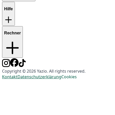
Hilfe
Rechner
Copyright © 2026 Yazio. All rights reserved.
Kontakt
Datenschutzerklärung
Cookies