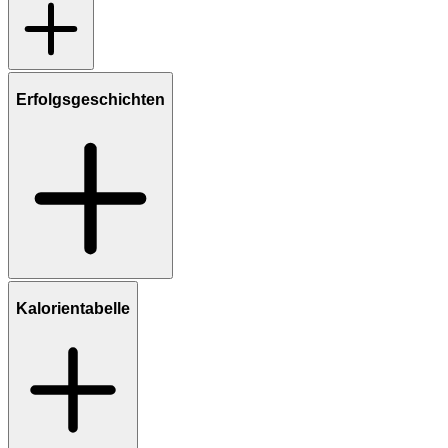
Erfolgsgeschichten
Kalorientabelle