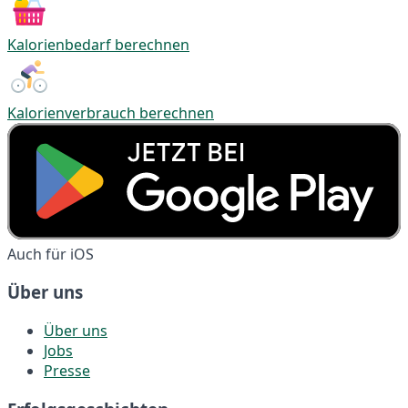
Kalorienbedarf berechnen
Kalorienverbrauch berechnen
Auch für iOS
Über uns
Über uns
Jobs
Presse