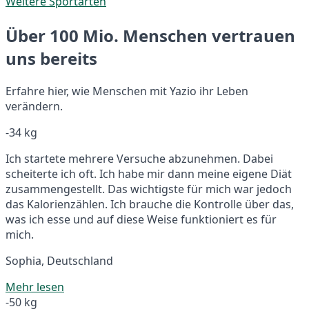
Weitere Sportarten
Über 100 Mio. Menschen vertrauen
uns bereits
Erfahre hier, wie Menschen mit Yazio ihr Leben
verändern.
-34 kg
Ich startete mehrere Versuche abzunehmen. Dabei
scheiterte ich oft. Ich habe mir dann meine eigene Diät
zusammengestellt. Das wichtigste für mich war jedoch
das Kalorienzählen. Ich brauche die Kontrolle über das,
was ich esse und auf diese Weise funktioniert es für
mich.
Sophia, Deutschland
Mehr lesen
-50 kg