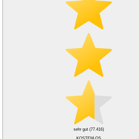
sehr gut (77.416)
KOSTENLOS