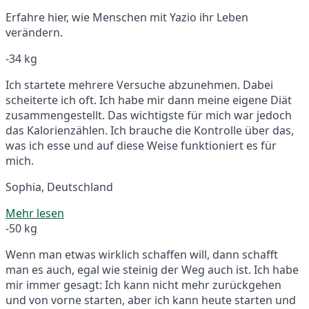
Erfahre hier, wie Menschen mit Yazio ihr Leben
verändern.
-34 kg
Ich startete mehrere Versuche abzunehmen. Dabei
scheiterte ich oft. Ich habe mir dann meine eigene Diät
zusammengestellt. Das wichtigste für mich war jedoch
das Kalorienzählen. Ich brauche die Kontrolle über das,
was ich esse und auf diese Weise funktioniert es für
mich.
Sophia, Deutschland
Mehr lesen
-50 kg
Wenn man etwas wirklich schaffen will, dann schafft
man es auch, egal wie steinig der Weg auch ist. Ich habe
mir immer gesagt: Ich kann nicht mehr zurückgehen
und von vorne starten, aber ich kann heute starten und