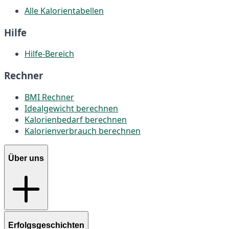
Alle Kalorientabellen
Hilfe
Hilfe-Bereich
Rechner
BMI Rechner
Idealgewicht berechnen
Kalorienbedarf berechnen
Kalorienverbrauch berechnen
Über uns
Erfolgsgeschichten