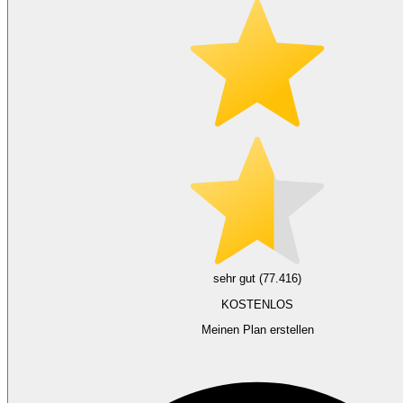
sehr gut (77.416)
KOSTENLOS
Meinen Plan erstellen