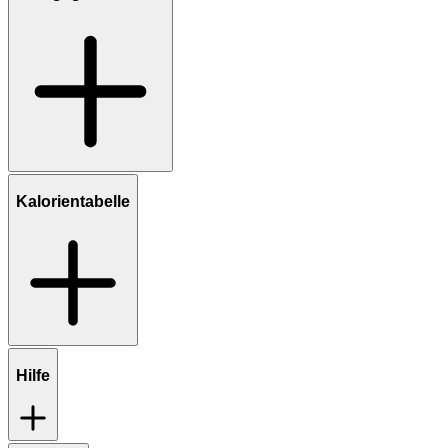
Kalorientabelle
Hilfe