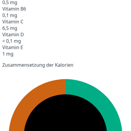
0,5 mg
Vitamin B6
0,1 mg
Vitamin C
6,5 mg
Vitamin D
< 0,1 mg
Vitamin E
1 mg
Zusammensetzung der Kalorien