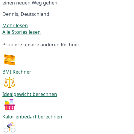
einen neuen Weg gehen!
Dennis, Deutschland
Mehr lesen
Alle Stories lesen
Probiere unsere anderen Rechner
BMI Rechner
Idealgewicht berechnen
Kalorienbedarf berechnen