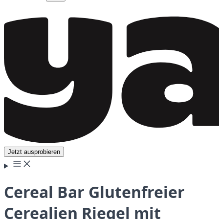
Jetzt ausprobieren
Cereal Bar Glutenfreier
Cerealien Riegel mit