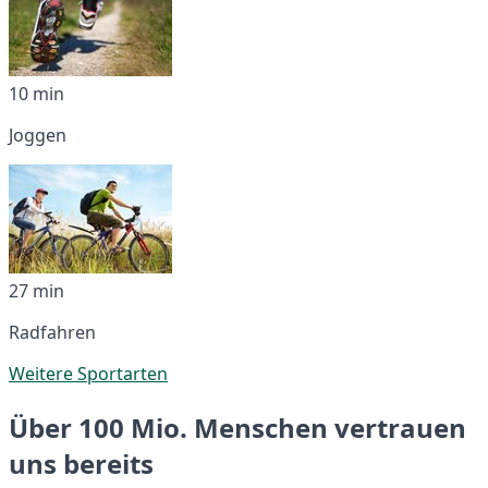
10 min
Joggen
27 min
Radfahren
Weitere Sportarten
Über 100 Mio. Menschen vertrauen
uns bereits