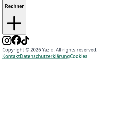
Rechner
Copyright © 2026 Yazio. All rights reserved.
Kontakt
Datenschutzerklärung
Cookies