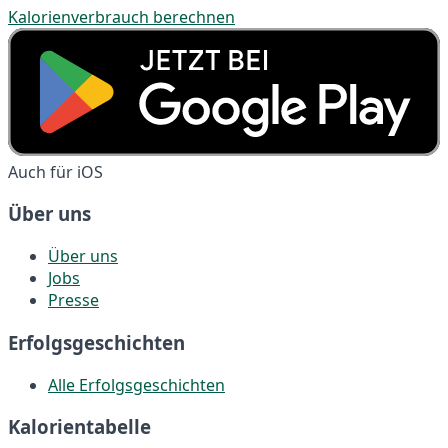
Kalorienverbrauch berechnen
Auch für iOS
Über uns
Über uns
Jobs
Presse
Erfolgsgeschichten
Alle Erfolgsgeschichten
Kalorientabelle