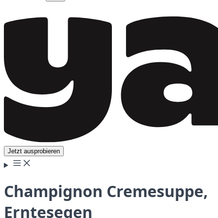
Jetzt ausprobieren
Champignon Cremesuppe,
Erntesegen