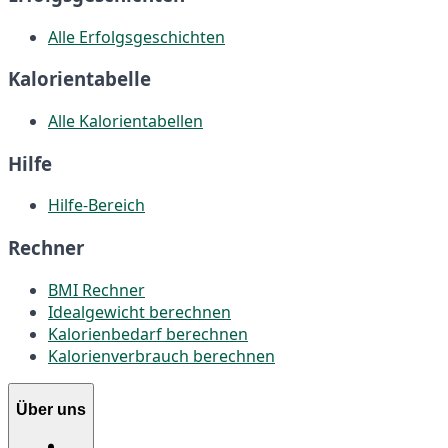
Alle Erfolgsgeschichten
Kalorientabelle
Alle Kalorientabellen
Hilfe
Hilfe-Bereich
Rechner
BMI Rechner
Idealgewicht berechnen
Kalorienbedarf berechnen
Kalorienverbrauch berechnen
Über uns