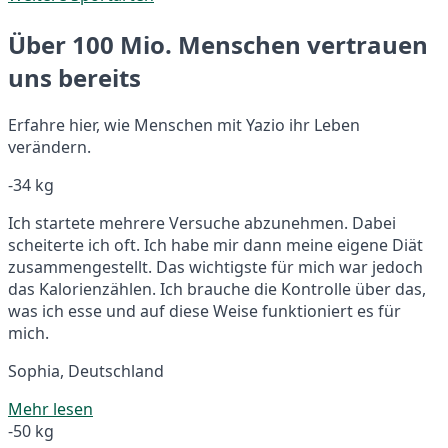
Über 100 Mio. Menschen vertrauen
uns bereits
Erfahre hier, wie Menschen mit Yazio ihr Leben
verändern.
-34 kg
Ich startete mehrere Versuche abzunehmen. Dabei
scheiterte ich oft. Ich habe mir dann meine eigene Diät
zusammengestellt. Das wichtigste für mich war jedoch
das Kalorienzählen. Ich brauche die Kontrolle über das,
was ich esse und auf diese Weise funktioniert es für
mich.
Sophia, Deutschland
Mehr lesen
-50 kg