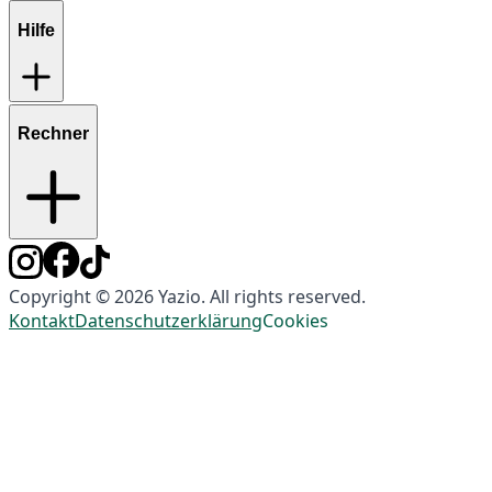
Hilfe
Rechner
Copyright © 2026 Yazio. All rights reserved.
Kontakt
Datenschutzerklärung
Cookies