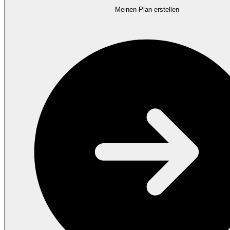
Meinen Plan erstellen