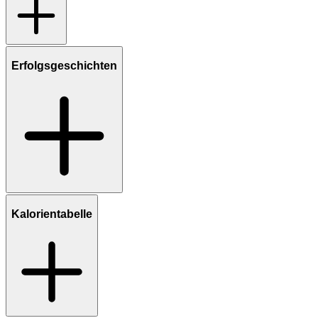
Erfolgsgeschichten
Kalorientabelle