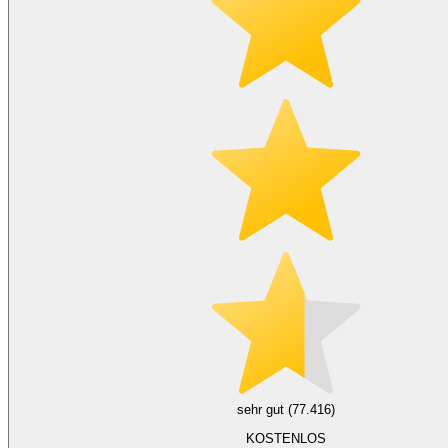
sehr gut (77.416)
KOSTENLOS