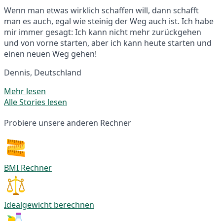
Wenn man etwas wirklich schaffen will, dann schafft
man es auch, egal wie steinig der Weg auch ist. Ich habe
mir immer gesagt: Ich kann nicht mehr zurückgehen
und von vorne starten, aber ich kann heute starten und
einen neuen Weg gehen!
Dennis, Deutschland
Mehr lesen
Alle Stories lesen
Probiere unsere anderen Rechner
BMI Rechner
Idealgewicht berechnen