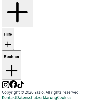
Hilfe
Rechner
Copyright © 2026 Yazio. All rights reserved.
Kontakt
Datenschutzerklärung
Cookies