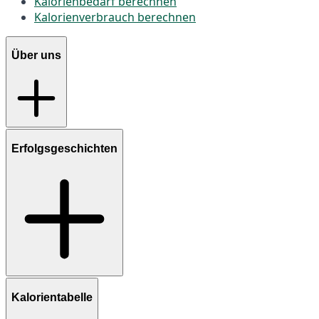
Kalorienbedarf berechnen
Kalorienverbrauch berechnen
Über uns
Erfolgsgeschichten
Kalorientabelle