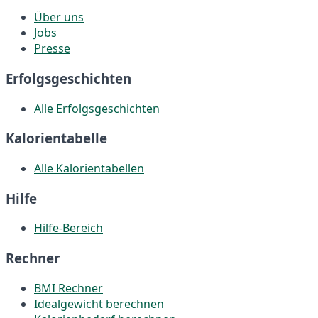
Über uns
Jobs
Presse
Erfolgsgeschichten
Alle Erfolgsgeschichten
Kalorientabelle
Alle Kalorientabellen
Hilfe
Hilfe-Bereich
Rechner
BMI Rechner
Idealgewicht berechnen