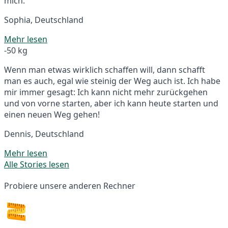
mich.
Sophia, Deutschland
Mehr lesen
-50 kg
Wenn man etwas wirklich schaffen will, dann schafft
man es auch, egal wie steinig der Weg auch ist. Ich habe
mir immer gesagt: Ich kann nicht mehr zurückgehen
und von vorne starten, aber ich kann heute starten und
einen neuen Weg gehen!
Dennis, Deutschland
Mehr lesen
Alle Stories lesen
Probiere unsere anderen Rechner