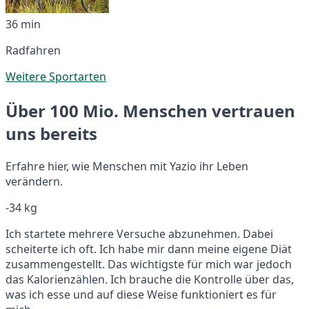
36 min
Radfahren
Weitere Sportarten
Über 100 Mio. Menschen vertrauen
uns bereits
Erfahre hier, wie Menschen mit Yazio ihr Leben
verändern.
-34 kg
Ich startete mehrere Versuche abzunehmen. Dabei
scheiterte ich oft. Ich habe mir dann meine eigene Diät
zusammengestellt. Das wichtigste für mich war jedoch
das Kalorienzählen. Ich brauche die Kontrolle über das,
was ich esse und auf diese Weise funktioniert es für