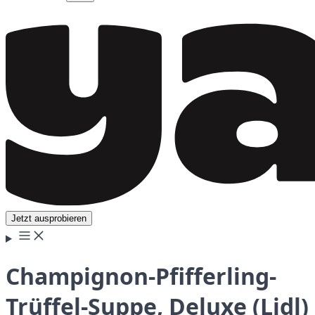
Jetzt ausprobieren
Champignon-Pfifferling-
Trüffel-Suppe, Deluxe (Lidl)