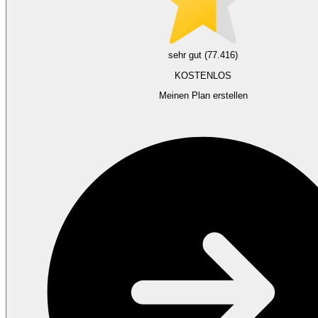
sehr gut (77.416)
KOSTENLOS
Meinen Plan erstellen