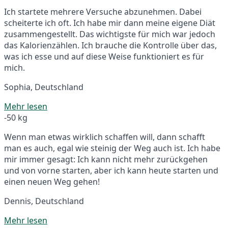
Ich startete mehrere Versuche abzunehmen. Dabei
scheiterte ich oft. Ich habe mir dann meine eigene Diät
zusammengestellt. Das wichtigste für mich war jedoch
das Kalorienzählen. Ich brauche die Kontrolle über das,
was ich esse und auf diese Weise funktioniert es für
mich.
Sophia, Deutschland
Mehr lesen
-50 kg
Wenn man etwas wirklich schaffen will, dann schafft
man es auch, egal wie steinig der Weg auch ist. Ich habe
mir immer gesagt: Ich kann nicht mehr zurückgehen
und von vorne starten, aber ich kann heute starten und
einen neuen Weg gehen!
Dennis, Deutschland
Mehr lesen