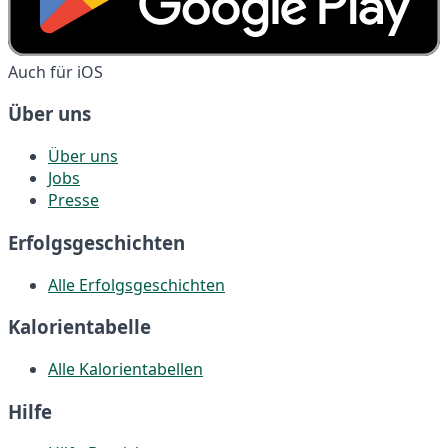
Auch für iOS
Über uns
Über uns
Jobs
Presse
Erfolgsgeschichten
Alle Erfolgsgeschichten
Kalorientabelle
Alle Kalorientabellen
Hilfe