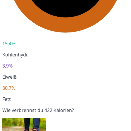
15,4%
Kohlenhydr.
3,9%
Eiweiß
80,7%
Fett
Wie verbrennst du 422 Kalorien?