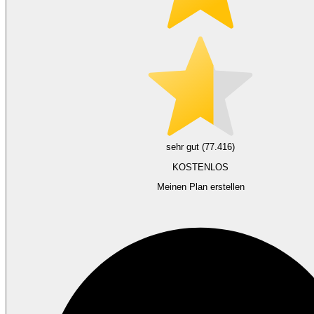
sehr gut (77.416)
KOSTENLOS
Meinen Plan erstellen