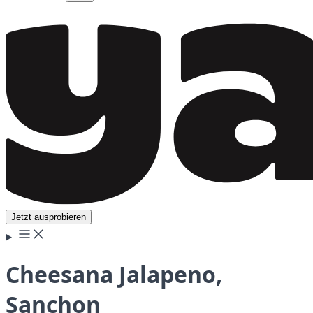
Jetzt ausprobieren
Cheesana Jalapeno,
Sanchon