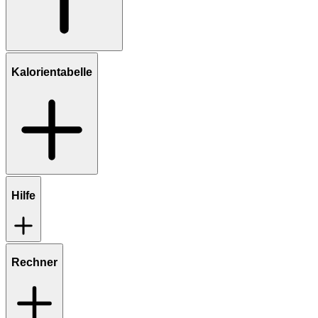
Kalorientabelle
Hilfe
Rechner