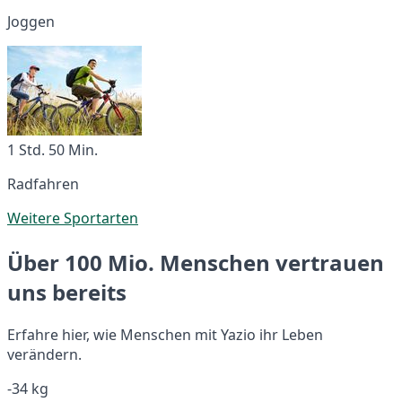
Joggen
1 Std. 50 Min.
Radfahren
Weitere Sportarten
Über 100 Mio. Menschen vertrauen
uns bereits
Erfahre hier, wie Menschen mit Yazio ihr Leben
verändern.
-34 kg