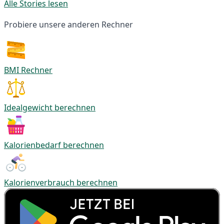
Alle Stories lesen
Probiere unsere anderen Rechner
BMI Rechner
Idealgewicht berechnen
Kalorienbedarf berechnen
Kalorienverbrauch berechnen