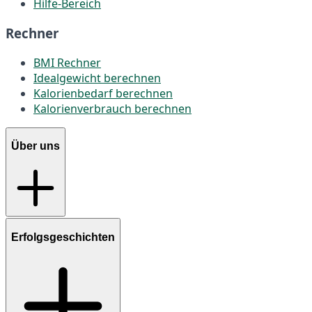
Hilfe-Bereich
Rechner
BMI Rechner
Idealgewicht berechnen
Kalorienbedarf berechnen
Kalorienverbrauch berechnen
Über uns
Erfolgsgeschichten