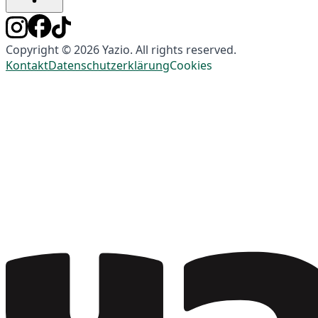
Copyright © 2026 Yazio. All rights reserved.
Kontakt
Datenschutzerklärung
Cookies