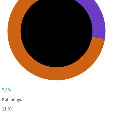
5,8%
Kohlenhydr.
21,8%