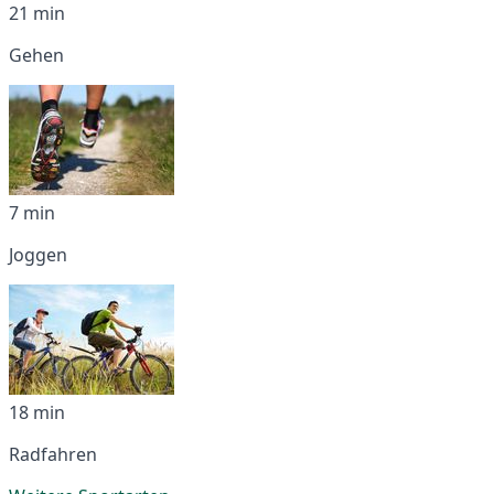
21 min
Gehen
7 min
Joggen
18 min
Radfahren