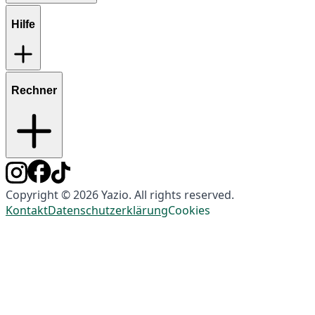
Hilfe
Rechner
Copyright © 2026 Yazio. All rights reserved.
Kontakt
Datenschutzerklärung
Cookies