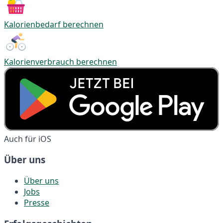
Kalorienbedarf berechnen
Kalorienverbrauch berechnen
Auch für iOS
Über uns
Über uns
Jobs
Presse