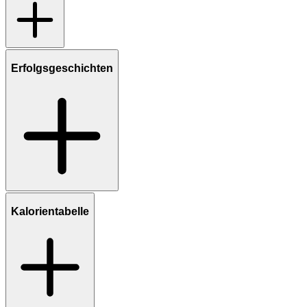
Erfolgsgeschichten
Kalorientabelle