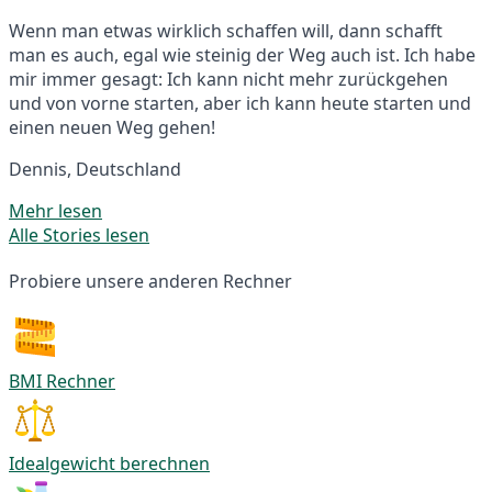
Wenn man etwas wirklich schaffen will, dann schafft
man es auch, egal wie steinig der Weg auch ist. Ich habe
mir immer gesagt: Ich kann nicht mehr zurückgehen
und von vorne starten, aber ich kann heute starten und
einen neuen Weg gehen!
Dennis, Deutschland
Mehr lesen
Alle Stories lesen
Probiere unsere anderen Rechner
BMI Rechner
Idealgewicht berechnen