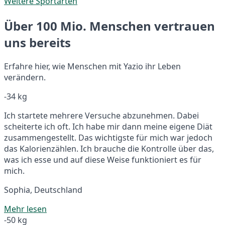
Weitere Sportarten
Über 100 Mio. Menschen vertrauen
uns bereits
Erfahre hier, wie Menschen mit Yazio ihr Leben
verändern.
-34 kg
Ich startete mehrere Versuche abzunehmen. Dabei
scheiterte ich oft. Ich habe mir dann meine eigene Diät
zusammengestellt. Das wichtigste für mich war jedoch
das Kalorienzählen. Ich brauche die Kontrolle über das,
was ich esse und auf diese Weise funktioniert es für
mich.
Sophia, Deutschland
Mehr lesen
-50 kg