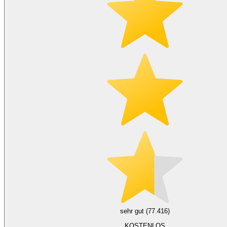
sehr gut (77.416)
KOSTENLOS