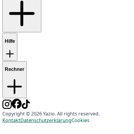
Hilfe
Rechner
Copyright © 2026 Yazio. All rights reserved.
Kontakt
Datenschutzerklärung
Cookies