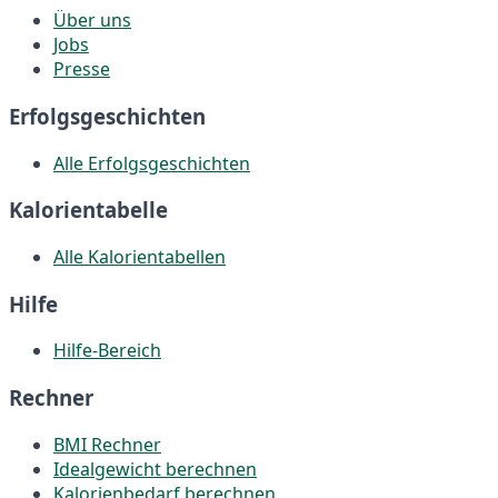
Über uns
Jobs
Presse
Erfolgsgeschichten
Alle Erfolgsgeschichten
Kalorientabelle
Alle Kalorientabellen
Hilfe
Hilfe-Bereich
Rechner
BMI Rechner
Idealgewicht berechnen
Kalorienbedarf berechnen