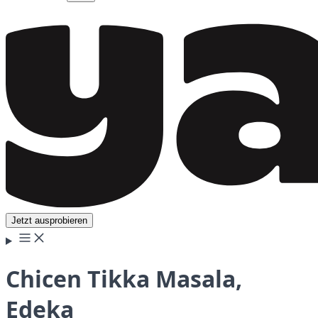
Jetzt ausprobieren
Chicen Tikka Masala,
Edeka