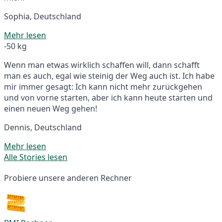
Sophia, Deutschland
Mehr lesen
-50 kg
Wenn man etwas wirklich schaffen will, dann schafft
man es auch, egal wie steinig der Weg auch ist. Ich habe
mir immer gesagt: Ich kann nicht mehr zurückgehen
und von vorne starten, aber ich kann heute starten und
einen neuen Weg gehen!
Dennis, Deutschland
Mehr lesen
Alle Stories lesen
Probiere unsere anderen Rechner