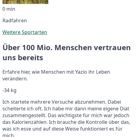
0 min
Radfahren
Weitere Sportarten
Über 100 Mio. Menschen vertrauen
uns bereits
Erfahre hier, wie Menschen mit Yazio ihr Leben
verändern.
-34 kg
Ich startete mehrere Versuche abzunehmen. Dabei
scheiterte ich oft. Ich habe mir dann meine eigene Diät
zusammengestellt. Das wichtigste für mich war jedoch
das Kalorienzählen. Ich brauche die Kontrolle über das,
was ich esse und auf diese Weise funktioniert es für
mich.