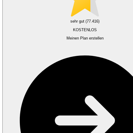
sehr gut (77.416)
KOSTENLOS
Meinen Plan erstellen