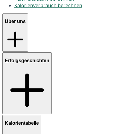
Kalorienverbrauch berechnen
Über uns
Erfolgsgeschichten
Kalorientabelle