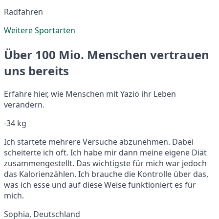
Radfahren
Weitere Sportarten
Über 100 Mio. Menschen vertrauen
uns bereits
Erfahre hier, wie Menschen mit Yazio ihr Leben
verändern.
-34 kg
Ich startete mehrere Versuche abzunehmen. Dabei
scheiterte ich oft. Ich habe mir dann meine eigene Diät
zusammengestellt. Das wichtigste für mich war jedoch
das Kalorienzählen. Ich brauche die Kontrolle über das,
was ich esse und auf diese Weise funktioniert es für
mich.
Sophia, Deutschland