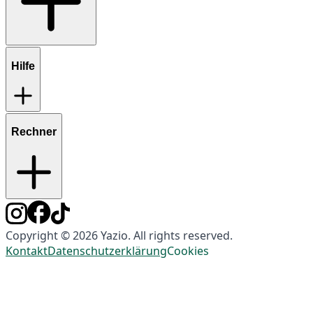
Hilfe
Rechner
Copyright © 2026 Yazio. All rights reserved.
Kontakt
Datenschutzerklärung
Cookies