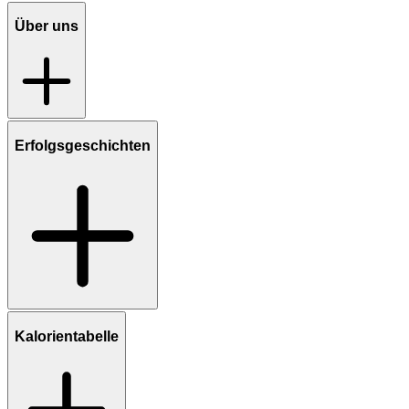
Über uns
Erfolgsgeschichten
Kalorientabelle