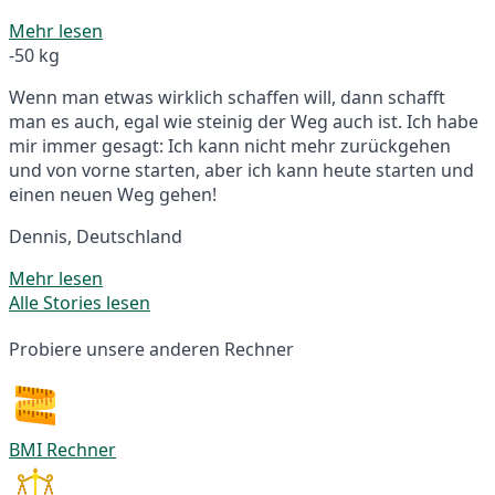
Mehr lesen
-50 kg
Wenn man etwas wirklich schaffen will, dann schafft
man es auch, egal wie steinig der Weg auch ist. Ich habe
mir immer gesagt: Ich kann nicht mehr zurückgehen
und von vorne starten, aber ich kann heute starten und
einen neuen Weg gehen!
Dennis, Deutschland
Mehr lesen
Alle Stories lesen
Probiere unsere anderen Rechner
BMI Rechner