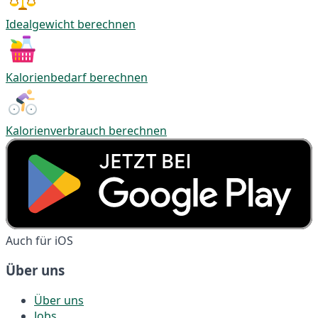
Idealgewicht berechnen
Kalorienbedarf berechnen
Kalorienverbrauch berechnen
Auch für iOS
Über uns
Über uns
Jobs