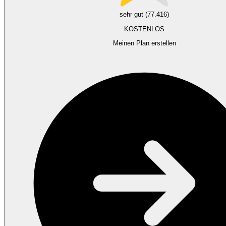
sehr gut (77.416)
KOSTENLOS
Meinen Plan erstellen