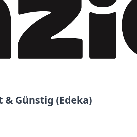
ut & Günstig (Edeka)