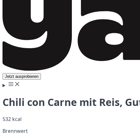
Jetzt ausprobieren
Chili con Carne mit Reis, G
532 kcal
Brennwert