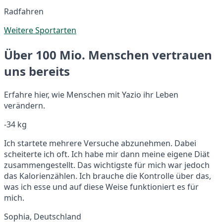
Radfahren
Weitere Sportarten
Über 100 Mio. Menschen vertrauen
uns bereits
Erfahre hier, wie Menschen mit Yazio ihr Leben
verändern.
-34 kg
Ich startete mehrere Versuche abzunehmen. Dabei
scheiterte ich oft. Ich habe mir dann meine eigene Diät
zusammengestellt. Das wichtigste für mich war jedoch
das Kalorienzählen. Ich brauche die Kontrolle über das,
was ich esse und auf diese Weise funktioniert es für
mich.
Sophia, Deutschland