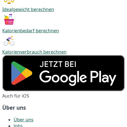
Idealgewicht berechnen
Kalorienbedarf berechnen
Kalorienverbrauch berechnen
Auch für iOS
Über uns
Über uns
Jobs