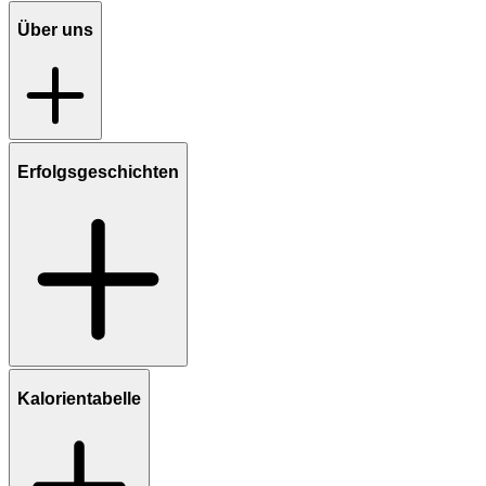
Über uns
Erfolgsgeschichten
Kalorientabelle