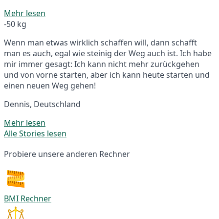
Mehr lesen
-50 kg
Wenn man etwas wirklich schaffen will, dann schafft
man es auch, egal wie steinig der Weg auch ist. Ich habe
mir immer gesagt: Ich kann nicht mehr zurückgehen
und von vorne starten, aber ich kann heute starten und
einen neuen Weg gehen!
Dennis, Deutschland
Mehr lesen
Alle Stories lesen
Probiere unsere anderen Rechner
BMI Rechner