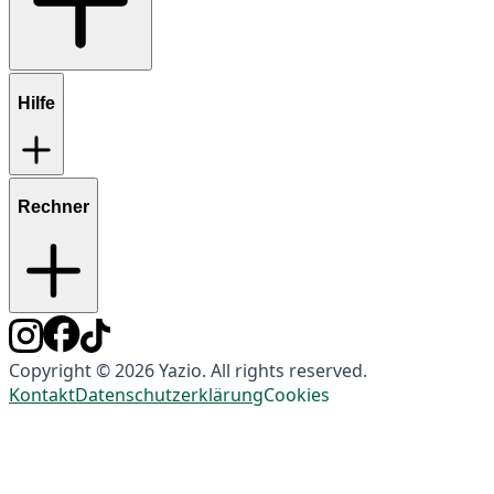
Hilfe
Rechner
Copyright © 2026 Yazio. All rights reserved.
Kontakt
Datenschutzerklärung
Cookies