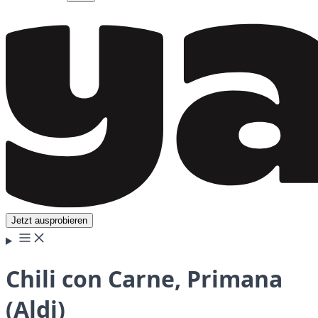
Jetzt ausprobieren
Chili con Carne, Primana
(Aldi)