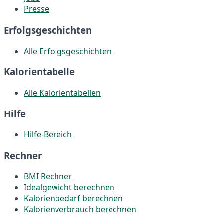
Presse
Erfolgsgeschichten
Alle Erfolgsgeschichten
Kalorientabelle
Alle Kalorientabellen
Hilfe
Hilfe-Bereich
Rechner
BMI Rechner
Idealgewicht berechnen
Kalorienbedarf berechnen
Kalorienverbrauch berechnen