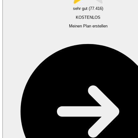
sehr gut (77.416)
KOSTENLOS
Meinen Plan erstellen